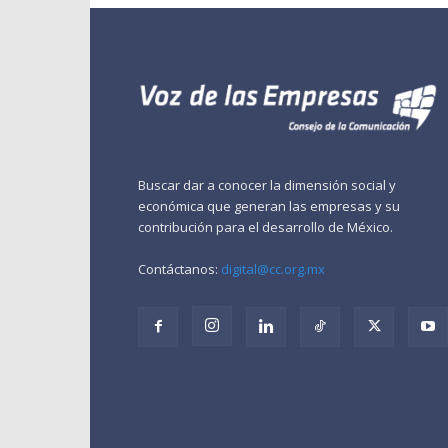
Buscar dar a conocer la dimensión social y
económica que generan las empresas y su
contribución para el desarrollo de México.
Contáctanos:
digital@cc.org.mx