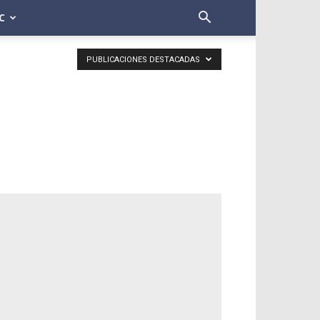
C
PUBLICACIONES DESTACADAS