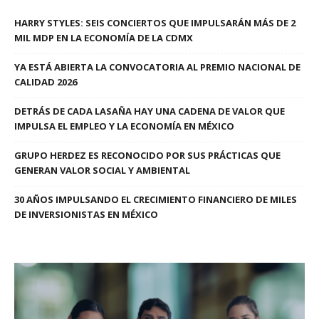
HARRY STYLES: SEIS CONCIERTOS QUE IMPULSARÁN MÁS DE 2
MIL MDP EN LA ECONOMÍA DE LA CDMX
YA ESTÁ ABIERTA LA CONVOCATORIA AL PREMIO NACIONAL DE
CALIDAD 2026
DETRÁS DE CADA LASAÑA HAY UNA CADENA DE VALOR QUE
IMPULSA EL EMPLEO Y LA ECONOMÍA EN MÉXICO
GRUPO HERDEZ ES RECONOCIDO POR SUS PRÁCTICAS QUE
GENERAN VALOR SOCIAL Y AMBIENTAL
30 AÑOS IMPULSANDO EL CRECIMIENTO FINANCIERO DE MILES
DE INVERSIONISTAS EN MÉXICO