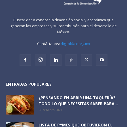
Buscar dar a conocer la dimensión social y económica que
generan las empresas y su contribución para el desarrollo de
México.
Contáctanos:
digital@cc.org.mx
ENTRADAS POPULARES
¿PENSANDO EN ABRIR UNA TAQUERÍA?
TODO LO QUE NECESITAS SABER PARA...
26 febrero 2021
LISTA DE PYMES QUE OBTUVIERON EL