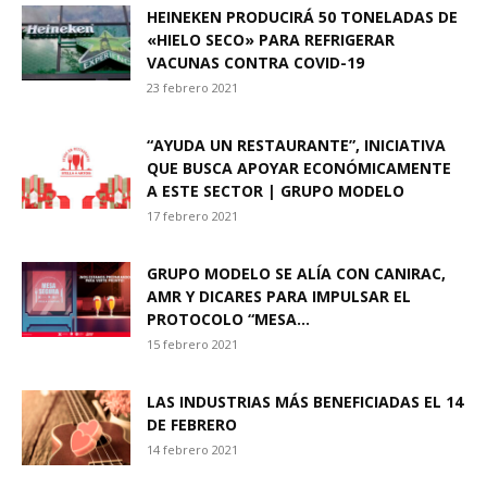
HEINEKEN PRODUCIRÁ 50 TONELADAS DE
«HIELO SECO» PARA REFRIGERAR
VACUNAS CONTRA COVID-19
23 febrero 2021
“AYUDA UN RESTAURANTE”, INICIATIVA
QUE BUSCA APOYAR ECONÓMICAMENTE
A ESTE SECTOR | GRUPO MODELO
17 febrero 2021
GRUPO MODELO SE ALÍA CON CANIRAC,
AMR Y DICARES PARA IMPULSAR EL
PROTOCOLO “MESA...
15 febrero 2021
LAS INDUSTRIAS MÁS BENEFICIADAS EL 14
DE FEBRERO
14 febrero 2021