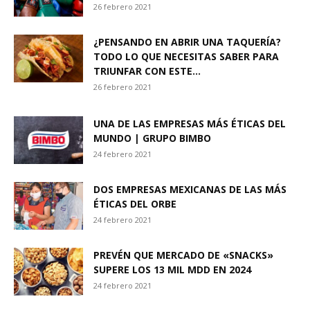
26 febrero 2021
¿PENSANDO EN ABRIR UNA TAQUERÍA?
TODO LO QUE NECESITAS SABER PARA
TRIUNFAR CON ESTE...
26 febrero 2021
UNA DE LAS EMPRESAS MÁS ÉTICAS DEL
MUNDO | GRUPO BIMBO
24 febrero 2021
DOS EMPRESAS MEXICANAS DE LAS MÁS
ÉTICAS DEL ORBE
24 febrero 2021
PREVÉN QUE MERCADO DE «SNACKS»
SUPERE LOS 13 MIL MDD EN 2024
24 febrero 2021