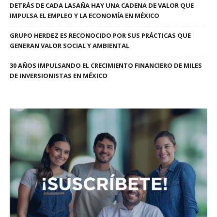
DETRÁS DE CADA LASAÑA HAY UNA CADENA DE VALOR QUE
IMPULSA EL EMPLEO Y LA ECONOMÍA EN MÉXICO
GRUPO HERDEZ ES RECONOCIDO POR SUS PRÁCTICAS QUE
GENERAN VALOR SOCIAL Y AMBIENTAL
30 AÑOS IMPULSANDO EL CRECIMIENTO FINANCIERO DE MILES
DE INVERSIONISTAS EN MÉXICO