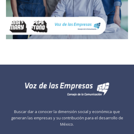
Buscar dar a conocer la dimensión social y económica que
generan las empresas y su contribución para el desarrollo de
México.