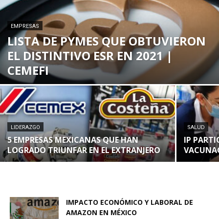
EMPRESAS
LISTA DE PYMES QUE OBTUVIERON
EL DISTINTIVO ESR EN 2021 |
CEMEFI
LIDERAZGO
SALUD
5 EMPRESAS MEXICANAS QUE HAN
IP PARTI
LOGRADO TRIUNFAR EN EL EXTRANJERO
VACUNA
IMPACTO ECONÓMICO Y LABORAL DE
AMAZON EN MÉXICO