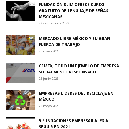
FUNDACIÓN SLIM OFRECE CURSO
GRATUITO DE LENGUAJE DE SEÑAS
MEXICANAS
23 septiembre 2023
MERCADO LIBRE MÉXICO Y SU GRAN
FUERZA DE TRABAJO
25 mayo 2023
CEMEX, TODO UN EJEMPLO DE EMPRESA
SOCIALMENTE RESPONSABLE
28 junio 2023
EMPRESAS LÍDERES DEL RECICLAJE EN
MÉXICO
20 mayo 2021
5 FUNDACIONES EMPRESARIALES A
SEGUIR EN 2021