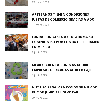
27 mayo 2023
ARTESANOS TIENEN CONDICIONES
JUSTAS DE COMERCIO GRACIAS A ADO
11 mayo 2023
FUNDACIÓN ALSEA A.C. REAFIRMA SU
COMPROMISO POR COMBATIR EL HAMBRE
EN MÉXICO
2 junio 2023
MÉXICO CUENTA CON MÁS DE 300
EMPRESAS DEDICADAS AL RECICLAJE
6 junio 2023
NUTRISA REGALARÁ CONOS DE HELADO
EL 2 DE JUNIO #ELIGEVOTAR
29 mayo 2024