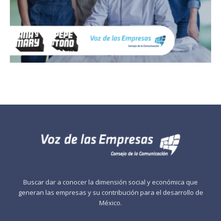
Buscar dar a conocer la dimensión social y económica que
generan las empresas y su contribución para el desarrollo de
México.