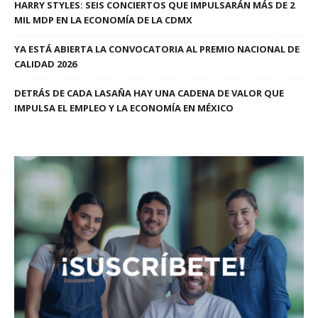
HARRY STYLES: SEIS CONCIERTOS QUE IMPULSARÁN MÁS DE 2
MIL MDP EN LA ECONOMÍA DE LA CDMX
YA ESTÁ ABIERTA LA CONVOCATORIA AL PREMIO NACIONAL DE
CALIDAD 2026
DETRÁS DE CADA LASAÑA HAY UNA CADENA DE VALOR QUE
IMPULSA EL EMPLEO Y LA ECONOMÍA EN MÉXICO