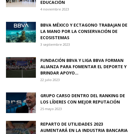
EDUCACIÓN
4 noviembre 2023
BBVA MÉXICO Y ECTAGONO TRABAJAN DE
LA MANO POR LA CONSERVACIÓN DE
ECOSISTEMAS
3 septiembre 2023
FUNDACIÓN BBVA Y LIGA BBVA FORMAN
ALIANZA PARA FOMENTAR EL DEPORTE Y
BRINDAR APOYO...
22 julio 2023
GRUPO CARSO DENTRO DEL RANKING DE
LOS LÍDERES CON MEJOR REPUTACIÓN
25 mayo 2023
REPARTO DE UTILIDADES 2023
AUMENTARÁ EN LA INDUSTRIA BANCARIA