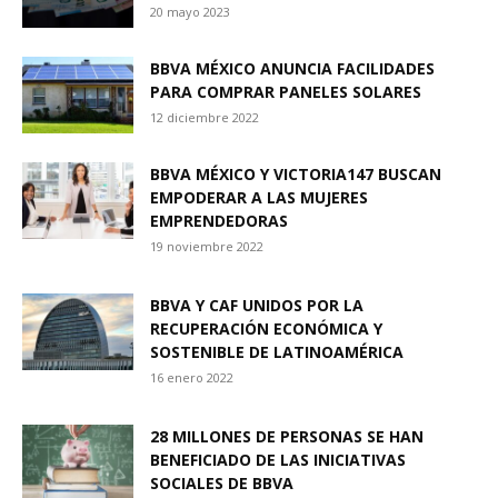
20 mayo 2023
BBVA MÉXICO ANUNCIA FACILIDADES
PARA COMPRAR PANELES SOLARES
12 diciembre 2022
BBVA MÉXICO Y VICTORIA147 BUSCAN
EMPODERAR A LAS MUJERES
EMPRENDEDORAS
19 noviembre 2022
BBVA Y CAF UNIDOS POR LA
RECUPERACIÓN ECONÓMICA Y
SOSTENIBLE DE LATINOAMÉRICA
16 enero 2022
28 MILLONES DE PERSONAS SE HAN
BENEFICIADO DE LAS INICIATIVAS
SOCIALES DE BBVA