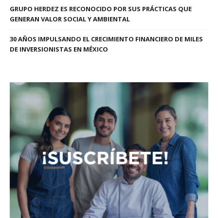
GRUPO HERDEZ ES RECONOCIDO POR SUS PRÁCTICAS QUE
GENERAN VALOR SOCIAL Y AMBIENTAL
30 AÑOS IMPULSANDO EL CRECIMIENTO FINANCIERO DE MILES
DE INVERSIONISTAS EN MÉXICO