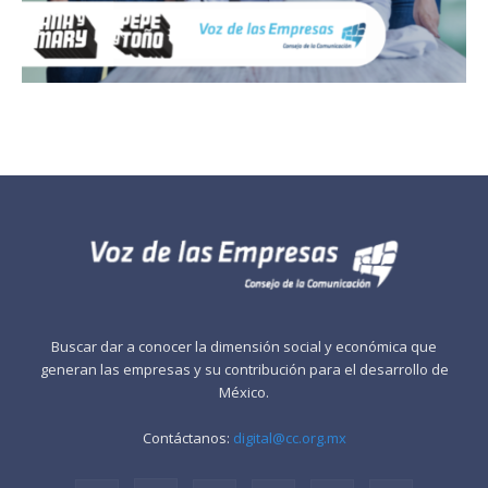
Buscar dar a conocer la dimensión social y económica que
generan las empresas y su contribución para el desarrollo de
México.
Contáctanos:
digital@cc.org.mx