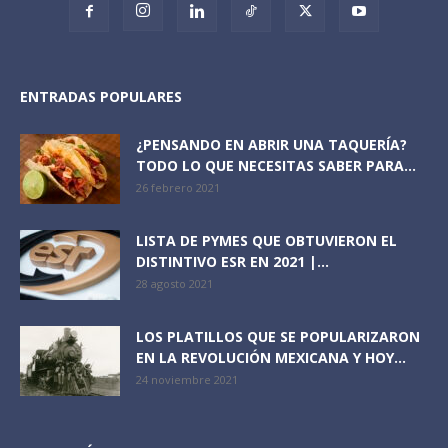
ENTRADAS POPULARES
¿PENSANDO EN ABRIR UNA TAQUERÍA?
TODO LO QUE NECESITAS SABER PARA...
26 febrero 2021
LISTA DE PYMES QUE OBTUVIERON EL
DISTINTIVO ESR EN 2021 |...
28 agosto 2021
LOS PLATILLOS QUE SE POPULARIZARON
EN LA REVOLUCIÓN MEXICANA Y HOY...
24 noviembre 2021