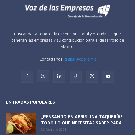
Buscar dar a conocer la dimensión social y económica que
generan las empresas y su contribución para el desarrollo de
México.
Contáctanos:
digital@cc.org.mx
ENTRADAS POPULARES
¿PENSANDO EN ABRIR UNA TAQUERÍA?
TODO LO QUE NECESITAS SABER PARA...
26 febrero 2021