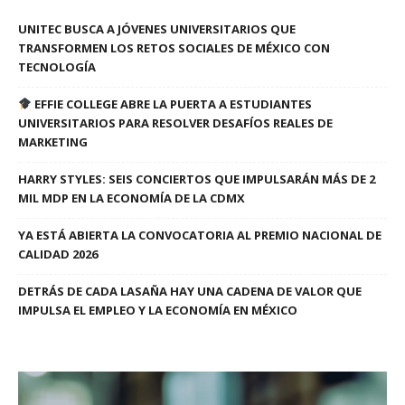
UNITEC BUSCA A JÓVENES UNIVERSITARIOS QUE
TRANSFORMEN LOS RETOS SOCIALES DE MÉXICO CON
TECNOLOGÍA
EFFIE COLLEGE ABRE LA PUERTA A ESTUDIANTES
UNIVERSITARIOS PARA RESOLVER DESAFÍOS REALES DE
MARKETING
HARRY STYLES: SEIS CONCIERTOS QUE IMPULSARÁN MÁS DE 2
MIL MDP EN LA ECONOMÍA DE LA CDMX
YA ESTÁ ABIERTA LA CONVOCATORIA AL PREMIO NACIONAL DE
CALIDAD 2026
DETRÁS DE CADA LASAÑA HAY UNA CADENA DE VALOR QUE
IMPULSA EL EMPLEO Y LA ECONOMÍA EN MÉXICO