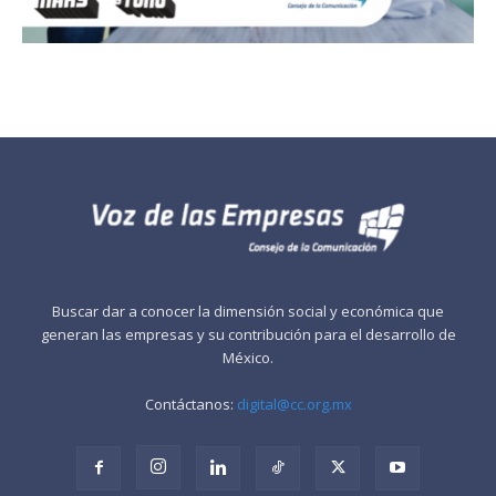
Buscar dar a conocer la dimensión social y económica que
generan las empresas y su contribución para el desarrollo de
México.
Contáctanos:
digital@cc.org.mx