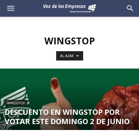
Voz
de
WINGSTOP
las
Empresas
AL AZAR
WINGSTOP
DESCUENTO EN WINGSTOP POR
VOTAR ESTE DOMINGO 2 DE JUNIO