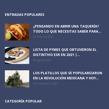
ENTRADAS POPULARES
¿PENSANDO EN ABRIR UNA TAQUERÍA?
TODO LO QUE NECESITAS SABER PARA...
26 febrero 2021
LISTA DE PYMES QUE OBTUVIERON EL
DISTINTIVO ESR EN 2021 |...
28 agosto 2021
LOS PLATILLOS QUE SE POPULARIZARON
EN LA REVOLUCIÓN MEXICANA Y HOY...
24 noviembre 2021
CATEGORÍA POPULAR