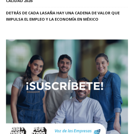
CALIDAD 2026
DETRÁS DE CADA LASAÑA HAY UNA CADENA DE VALOR QUE
IMPULSA EL EMPLEO Y LA ECONOMÍA EN MÉXICO