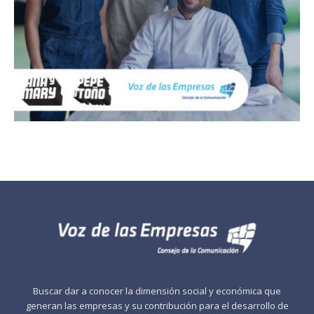
Buscar dar a conocer la dimensión social y económica que
generan las empresas y su contribución para el desarrollo de