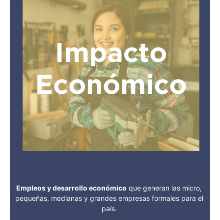
Empleos y desarrollo económico
que generan las micro,
pequeñas, medianas y grandes empresas formales para el
país.