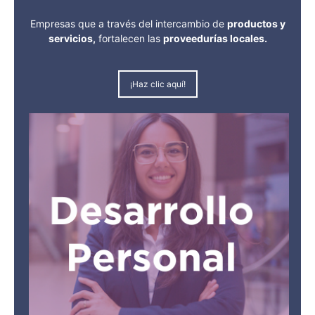
Empresas que a través del intercambio de
productos y
servicios,
fortalecen las
proveedurías locales.
¡Haz clic aquí!