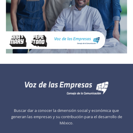
Buscar dar a conocer la dimensión social y económica que
generan las empresas y su contribución para el desarrollo de
México.