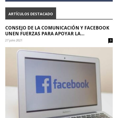
ARTÍCULOS DESTACADO
CONSEJO DE LA COMUNICACIÓN Y FACEBOOK
UNEN FUERZAS PARA APOYAR LA...
27 julio 2021
0