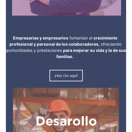
Empresarias y empresarios
fomentan el
crecimiento
profesional y personal de los colaboradores,
ofreciendo
oportunidades y prestaciones
para mejorar su vida y la de sus
familias.
¡Haz clic aquí!