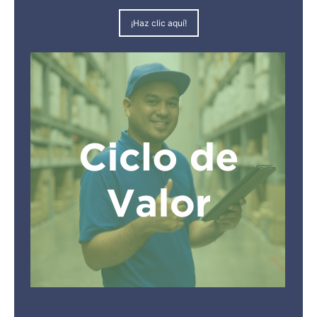
¡Haz clic aquí!