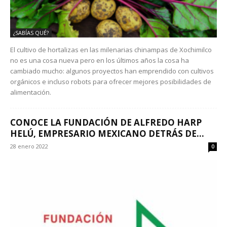
¿SABÍAS QUÉ?
El cultivo de hortalizas en las milenarias chinampas de Xochimilco
no es una cosa nueva pero en los últimos años la cosa ha
cambiado mucho: algunos proyectos han emprendido con cultivos
orgánicos e incluso robots para ofrecer mejores posibilidades de
alimentación.
CONOCE LA FUNDACIÓN DE ALFREDO HARP
HELÚ, EMPRESARIO MEXICANO DETRÁS DE...
28 enero 2022
0