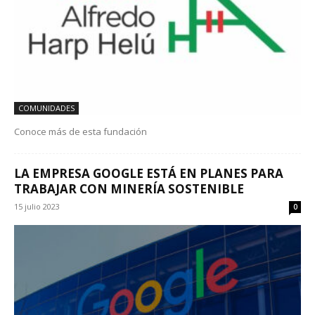
COMUNIDADES
Conoce más de esta fundación
LA EMPRESA GOOGLE ESTÁ EN PLANES PARA
TRABAJAR CON MINERÍA SOSTENIBLE
15 julio 2023
0