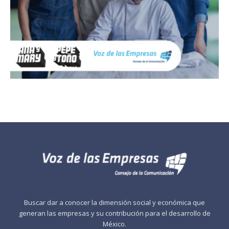
Buscar dar a conocer la dimensión social y económica que
generan las empresas y su contribución para el desarrollo de
México.