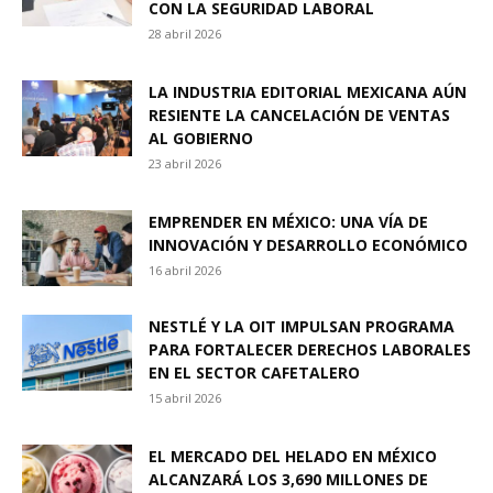
CON LA SEGURIDAD LABORAL
28 abril 2026
LA INDUSTRIA EDITORIAL MEXICANA AÚN
RESIENTE LA CANCELACIÓN DE VENTAS
AL GOBIERNO
23 abril 2026
EMPRENDER EN MÉXICO: UNA VÍA DE
INNOVACIÓN Y DESARROLLO ECONÓMICO
16 abril 2026
NESTLÉ Y LA OIT IMPULSAN PROGRAMA
PARA FORTALECER DERECHOS LABORALES
EN EL SECTOR CAFETALERO
15 abril 2026
EL MERCADO DEL HELADO EN MÉXICO
ALCANZARÁ LOS 3,690 MILLONES DE