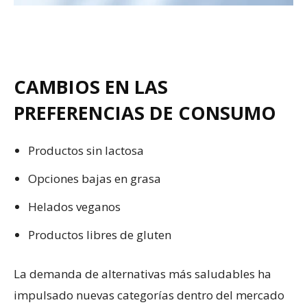
CAMBIOS EN LAS
PREFERENCIAS DE CONSUMO
Productos sin lactosa
Opciones bajas en grasa
Helados veganos
Productos libres de gluten
La demanda de alternativas más saludables ha
impulsado nuevas categorías dentro del mercado