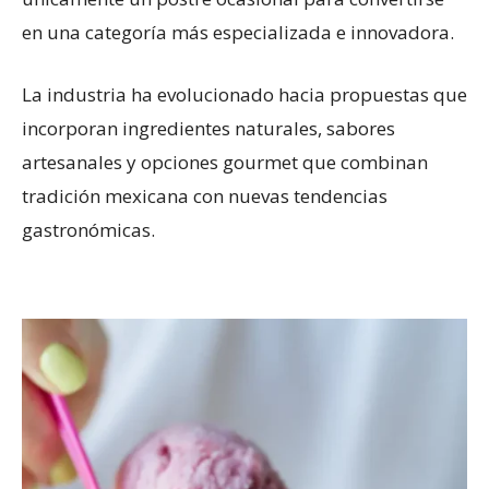
en una categoría más especializada e innovadora.
La industria ha evolucionado hacia propuestas que
incorporan ingredientes naturales, sabores
artesanales y opciones gourmet que combinan
tradición mexicana con nuevas tendencias
gastronómicas.