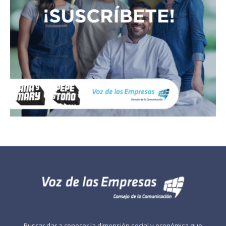
Buscar dar a conocer la dimensión social y económica que