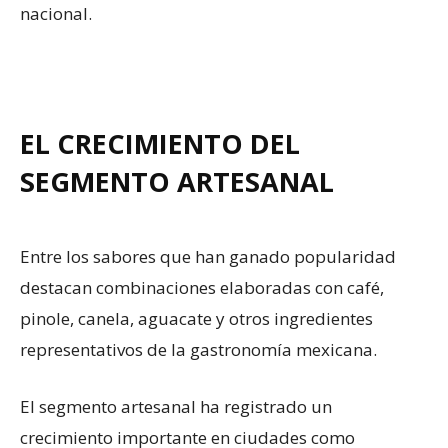
nacional.
EL CRECIMIENTO DEL
SEGMENTO ARTESANAL
Entre los sabores que han ganado popularidad
destacan combinaciones elaboradas con café,
pinole, canela, aguacate y otros ingredientes
representativos de la gastronomía mexicana.
El segmento artesanal ha registrado un
crecimiento importante en ciudades como