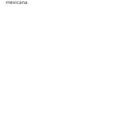
mexicana.