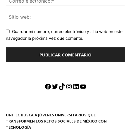
Guardar mi nombre, correo electrónico y sitio web en este
navegador la próxima vez que comente.
Facebook
Twitter
TikTok
Instagram
LinkedIn
YouTube
UNITEC BUSCA A JÓVENES UNIVERSITARIOS QUE
TRANSFORMEN LOS RETOS SOCIALES DE MÉXICO CON
TECNOLOGÍA