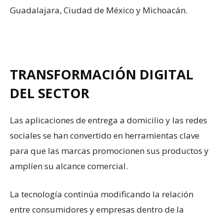
Guadalajara, Ciudad de México y Michoacán.
TRANSFORMACIÓN DIGITAL
DEL SECTOR
Las aplicaciones de entrega a domicilio y las redes
sociales se han convertido en herramientas clave
para que las marcas promocionen sus productos y
amplíen su alcance comercial.
La tecnología continúa modificando la relación
entre consumidores y empresas dentro de la