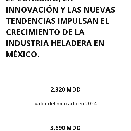
INNOVACIÓN Y LAS NUEVAS
TENDENCIAS IMPULSAN EL
CRECIMIENTO DE LA
INDUSTRIA HELADERA EN
MÉXICO.
2,320 MDD
Valor del mercado en 2024
3,690 MDD