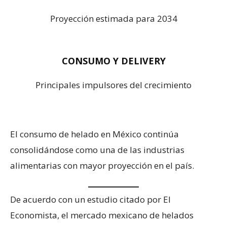
Proyección estimada para 2034
CONSUMO Y DELIVERY
Principales impulsores del crecimiento
El consumo de helado en México continúa
consolidándose como una de las industrias
alimentarias con mayor proyección en el país.
De acuerdo con un estudio citado por El
Economista, el mercado mexicano de helados