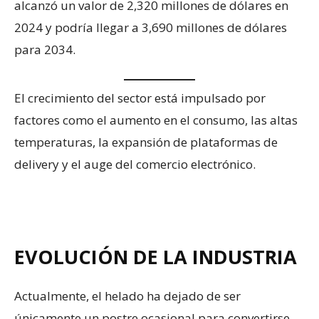
alcanzó un valor de 2,320 millones de dólares en
2024 y podría llegar a 3,690 millones de dólares
para 2034.
El crecimiento del sector está impulsado por
factores como el aumento en el consumo, las altas
temperaturas, la expansión de plataformas de
delivery y el auge del comercio electrónico.
EVOLUCIÓN DE LA INDUSTRIA
Actualmente, el helado ha dejado de ser
únicamente un postre ocasional para convertirse