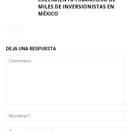
MILES DE INVERSIONISTAS EN
MÉXICO
DEJA UNA RESPUESTA