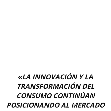
«
LA INNOVACIÓN Y LA
TRANSFORMACIÓN DEL
CONSUMO CONTINÚAN
POSICIONANDO AL MERCADO