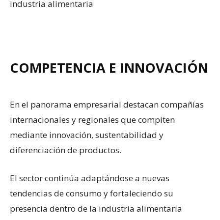
industria alimentaria
COMPETENCIA E INNOVACIÓN
En el panorama empresarial destacan compañías
internacionales y regionales que compiten
mediante innovación, sustentabilidad y
diferenciación de productos.
El sector continúa adaptándose a nuevas
tendencias de consumo y fortaleciendo su
presencia dentro de la industria alimentaria