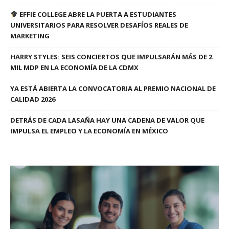
EFFIE COLLEGE ABRE LA PUERTA A ESTUDIANTES
UNIVERSITARIOS PARA RESOLVER DESAFÍOS REALES DE
MARKETING
HARRY STYLES: SEIS CONCIERTOS QUE IMPULSARÁN MÁS DE 2
MIL MDP EN LA ECONOMÍA DE LA CDMX
YA ESTÁ ABIERTA LA CONVOCATORIA AL PREMIO NACIONAL DE
CALIDAD 2026
DETRÁS DE CADA LASAÑA HAY UNA CADENA DE VALOR QUE
IMPULSA EL EMPLEO Y LA ECONOMÍA EN MÉXICO