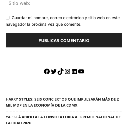
Guardar mi nombre, correo electrónico y sitio web en este
navegador la próxima vez que comente.
Facebook
Twitter
TikTok
Instagram
LinkedIn
YouTube
HARRY STYLES: SEIS CONCIERTOS QUE IMPULSARÁN MÁS DE 2
MIL MDP EN LA ECONOMÍA DE LA CDMX
YA ESTÁ ABIERTA LA CONVOCATORIA AL PREMIO NACIONAL DE
CALIDAD 2026