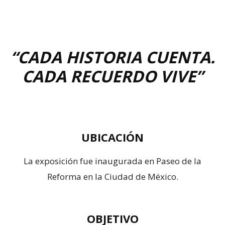
“CADA HISTORIA CUENTA.
CADA RECUERDO VIVE”
UBICACIÓN
La exposición fue inaugurada en Paseo de la
Reforma en la Ciudad de México.
OBJETIVO