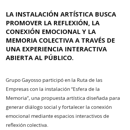
LA INSTALACIÓN ARTÍSTICA BUSCA
PROMOVER LA REFLEXIÓN, LA
CONEXIÓN EMOCIONAL Y LA
MEMORIA COLECTIVA A TRAVÉS DE
UNA EXPERIENCIA INTERACTIVA
ABIERTA AL PÚBLICO.
Grupo Gayosso participó en la Ruta de las
Empresas con la instalación “Esfera de la
Memoria”, una propuesta artística diseñada para
generar diálogo social y fortalecer la conexión
emocional mediante espacios interactivos de
reflexión colectiva.