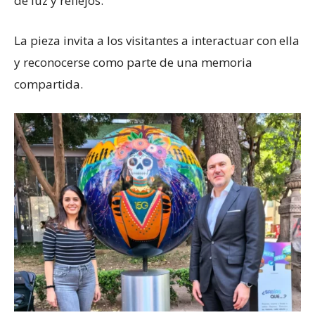
de luz y reflejos.
La pieza invita a los visitantes a interactuar con ella
y reconocerse como parte de una memoria
compartida.