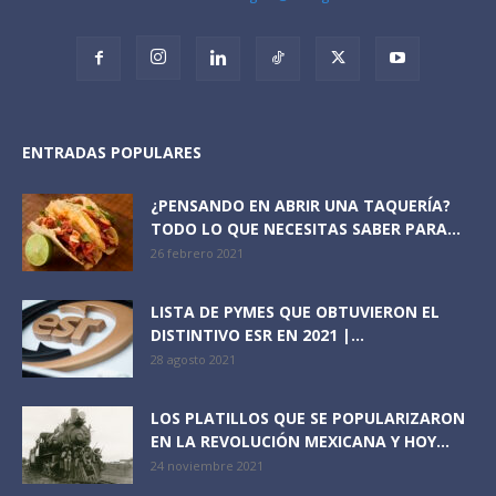
ENTRADAS POPULARES
¿PENSANDO EN ABRIR UNA TAQUERÍA?
TODO LO QUE NECESITAS SABER PARA...
26 febrero 2021
LISTA DE PYMES QUE OBTUVIERON EL
DISTINTIVO ESR EN 2021 |...
28 agosto 2021
LOS PLATILLOS QUE SE POPULARIZARON
EN LA REVOLUCIÓN MEXICANA Y HOY...
24 noviembre 2021