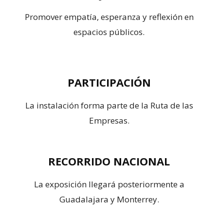
Promover empatía, esperanza y reflexión en
espacios públicos.
PARTICIPACIÓN
La instalación forma parte de la Ruta de las
Empresas.
RECORRIDO NACIONAL
La exposición llegará posteriormente a
Guadalajara y Monterrey.