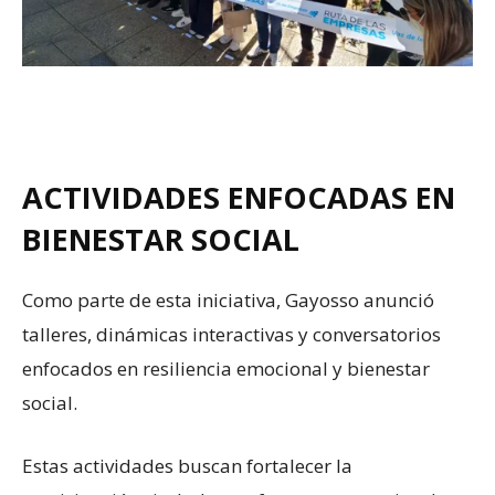
ACTIVIDADES ENFOCADAS EN
BIENESTAR SOCIAL
Como parte de esta iniciativa, Gayosso anunció
talleres, dinámicas interactivas y conversatorios
enfocados en resiliencia emocional y bienestar
social.
Estas actividades buscan fortalecer la