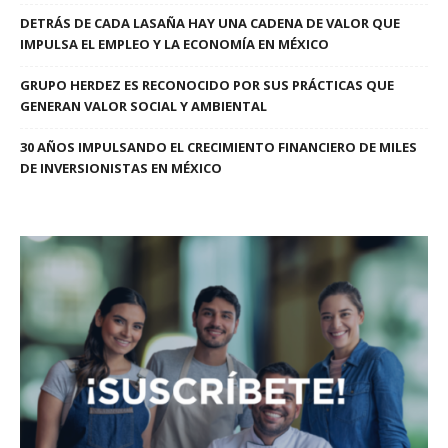
DETRÁS DE CADA LASAÑA HAY UNA CADENA DE VALOR QUE
IMPULSA EL EMPLEO Y LA ECONOMÍA EN MÉXICO
GRUPO HERDEZ ES RECONOCIDO POR SUS PRÁCTICAS QUE
GENERAN VALOR SOCIAL Y AMBIENTAL
30 AÑOS IMPULSANDO EL CRECIMIENTO FINANCIERO DE MILES
DE INVERSIONISTAS EN MÉXICO