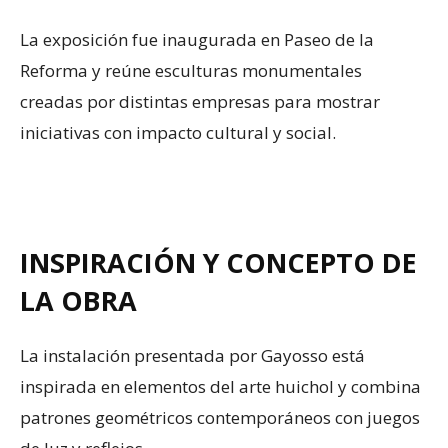
La exposición fue inaugurada en Paseo de la
Reforma y reúne esculturas monumentales
creadas por distintas empresas para mostrar
iniciativas con impacto cultural y social.
INSPIRACIÓN Y CONCEPTO DE
LA OBRA
La instalación presentada por Gayosso está
inspirada en elementos del arte huichol y combina
patrones geométricos contemporáneos con juegos