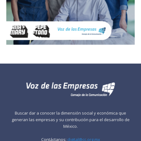
Buscar dar a conocer la dimensión social y económica que
generan las empresas y su contribución para el desarrollo de
México.
Contáctanos:
digital@cc.org.mx