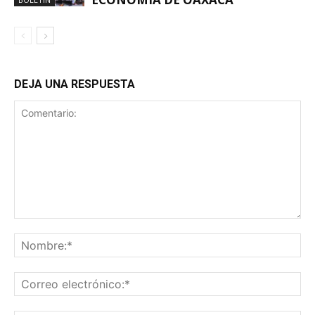
DEJA UNA RESPUESTA