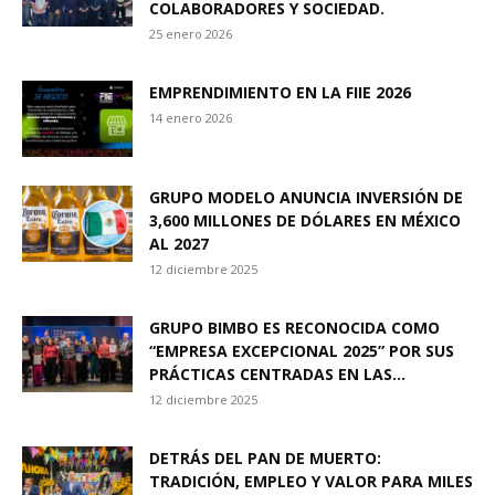
COLABORADORES Y SOCIEDAD.
25 enero 2026
EMPRENDIMIENTO EN LA FIIE 2026
14 enero 2026
GRUPO MODELO ANUNCIA INVERSIÓN DE
3,600 MILLONES DE DÓLARES EN MÉXICO
AL 2027
12 diciembre 2025
GRUPO BIMBO ES RECONOCIDA COMO
“EMPRESA EXCEPCIONAL 2025” POR SUS
PRÁCTICAS CENTRADAS EN LAS...
12 diciembre 2025
DETRÁS DEL PAN DE MUERTO:
TRADICIÓN, EMPLEO Y VALOR PARA MILES