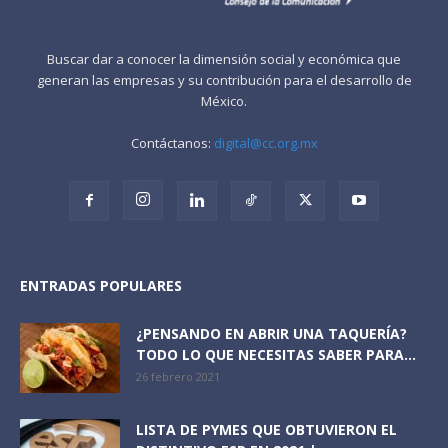
Buscar dar a conocer la dimensión social y económica que
generan las empresas y su contribución para el desarrollo de
México.
Contáctanos:
digital@cc.org.mx
ENTRADAS POPULARES
¿PENSANDO EN ABRIR UNA TAQUERÍA?
TODO LO QUE NECESITAS SABER PARA...
26 febrero 2021
LISTA DE PYMES QUE OBTUVIERON EL