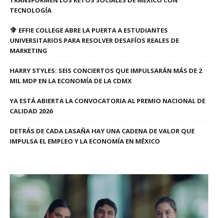
TRANSFORMEN LOS RETOS SOCIALES DE MÉXICO CON
TECNOLOGÍA
EFFIE COLLEGE ABRE LA PUERTA A ESTUDIANTES
UNIVERSITARIOS PARA RESOLVER DESAFÍOS REALES DE
MARKETING
HARRY STYLES: SEIS CONCIERTOS QUE IMPULSARÁN MÁS DE 2
MIL MDP EN LA ECONOMÍA DE LA CDMX
YA ESTÁ ABIERTA LA CONVOCATORIA AL PREMIO NACIONAL DE
CALIDAD 2026
DETRÁS DE CADA LASAÑA HAY UNA CADENA DE VALOR QUE
IMPULSA EL EMPLEO Y LA ECONOMÍA EN MÉXICO