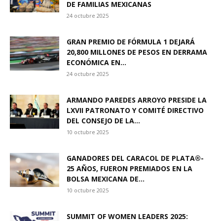
DE FAMILIAS MEXICANAS
24 octubre 2025
GRAN PREMIO DE FÓRMULA 1 DEJARÁ
20,800 MILLONES DE PESOS EN DERRAMA
ECONÓMICA EN...
24 octubre 2025
ARMANDO PAREDES ARROYO PRESIDE LA
LXVII PATRONATO Y COMITÉ DIRECTIVO
DEL CONSEJO DE LA...
10 octubre 2025
GANADORES DEL CARACOL DE PLATA®-
25 AÑOS, FUERON PREMIADOS EN LA
BOLSA MEXICANA DE...
10 octubre 2025
SUMMIT OF WOMEN LEADERS 2025: