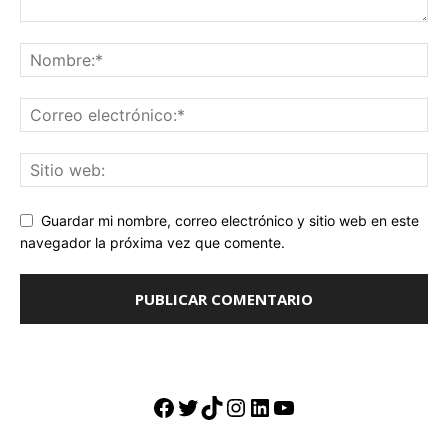
Guardar mi nombre, correo electrónico y sitio web en este
navegador la próxima vez que comente.
Facebook
Twitter
TikTok
Instagram
LinkedIn
YouTube