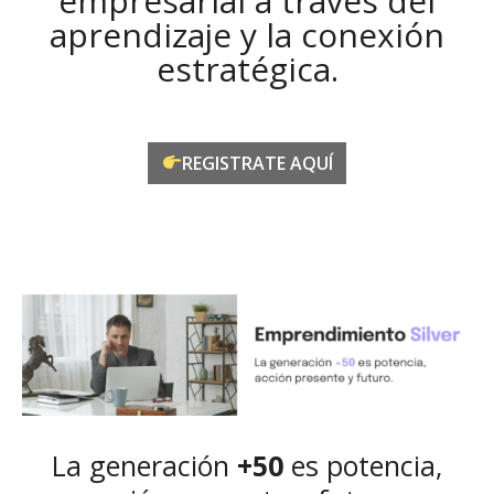
empresarial a través del
aprendizaje y la conexión
estratégica.
REGISTRATE AQUÍ
La generación
+50
es potencia,