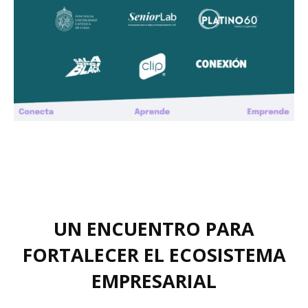
UN ENCUENTRO PARA
FORTALECER EL ECOSISTEMA
EMPRESARIAL