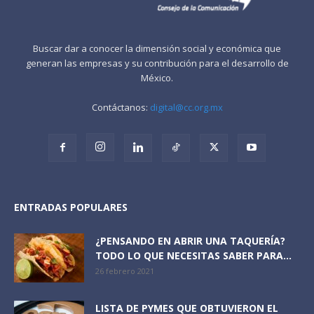
Buscar dar a conocer la dimensión social y económica que
generan las empresas y su contribución para el desarrollo de
México.
Contáctanos:
digital@cc.org.mx
ENTRADAS POPULARES
¿PENSANDO EN ABRIR UNA TAQUERÍA?
TODO LO QUE NECESITAS SABER PARA...
26 febrero 2021
LISTA DE PYMES QUE OBTUVIERON EL