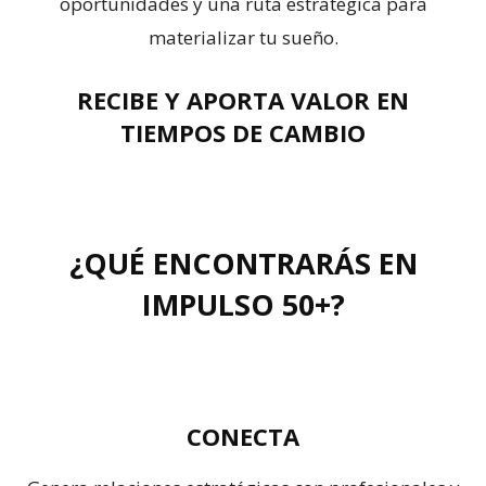
oportunidades y una ruta estratégica para
materializar tu sueño.
RECIBE Y APORTA VALOR EN
TIEMPOS DE CAMBIO
¿QUÉ ENCONTRARÁS EN
IMPULSO 50+?
CONECTA