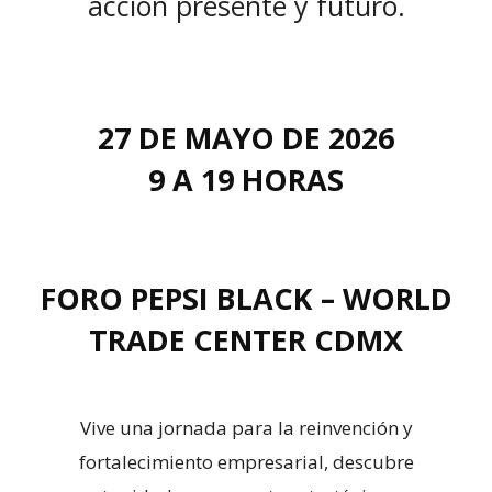
acción presente y futuro.
27 DE MAYO DE 2026
9 A 19 HORAS
FORO PEPSI BLACK – WORLD
TRADE CENTER CDMX
Vive una jornada para la reinvención y
fortalecimiento empresarial, descubre