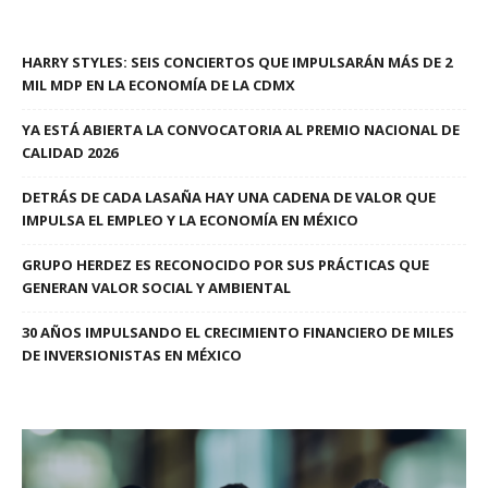
HARRY STYLES: SEIS CONCIERTOS QUE IMPULSARÁN MÁS DE 2
MIL MDP EN LA ECONOMÍA DE LA CDMX
YA ESTÁ ABIERTA LA CONVOCATORIA AL PREMIO NACIONAL DE
CALIDAD 2026
DETRÁS DE CADA LASAÑA HAY UNA CADENA DE VALOR QUE
IMPULSA EL EMPLEO Y LA ECONOMÍA EN MÉXICO
GRUPO HERDEZ ES RECONOCIDO POR SUS PRÁCTICAS QUE
GENERAN VALOR SOCIAL Y AMBIENTAL
30 AÑOS IMPULSANDO EL CRECIMIENTO FINANCIERO DE MILES
DE INVERSIONISTAS EN MÉXICO