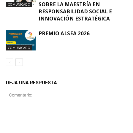
SOBRE LA MAESTRÍA EN
COMUNICADO
RESPONSABILIDAD SOCIAL E
INNOVACIÓN ESTRATÉGICA
PREMIO ALSEA 2026
COMUNICADO
DEJA UNA RESPUESTA