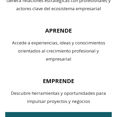
Genera relaciones estratégicas con profesionales y
actores clave del ecosistema empresarial
APRENDE
Accede a experiencias, ideas y conocimientos
orientados al crecimiento profesional y
empresarial
EMPRENDE
Descubre herramientas y oportunidades para
impulsar proyectos y negocios