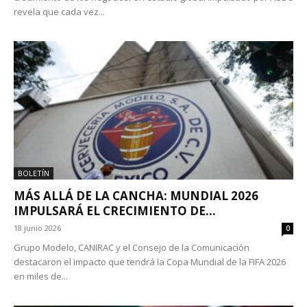
revela que cada vez...
BOLETÍN
MÁS ALLÁ DE LA CANCHA: MUNDIAL 2026
IMPULSARÁ EL CRECIMIENTO DE...
18 junio 2026
0
Grupo Modelo, CANIRAC y el Consejo de la Comunicación
destacaron el impacto que tendrá la Copa Mundial de la FIFA 2026
en miles de...