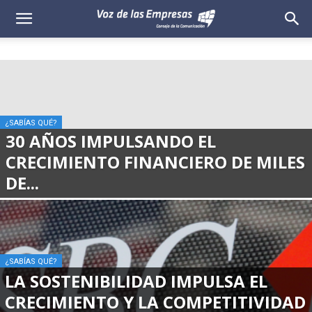
Voz
de
las
Empresas
¿SABÍAS QUÉ?
30 AÑOS IMPULSANDO EL
CRECIMIENTO FINANCIERO DE MILES
DE...
¿SABÍAS QUÉ?
LA SOSTENIBILIDAD IMPULSA EL
CRECIMIENTO Y LA COMPETITIVIDAD