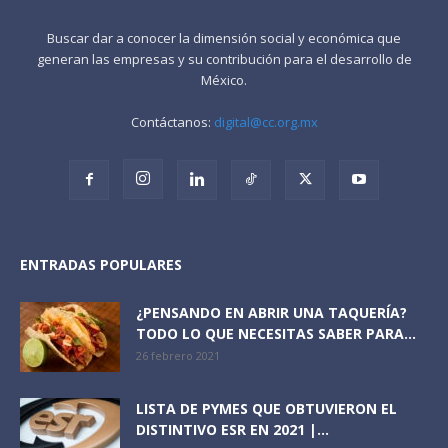
Buscar dar a conocer la dimensión social y económica que
generan las empresas y su contribución para el desarrollo de
México.
Contáctanos:
digital@cc.org.mx
ENTRADAS POPULARES
¿PENSANDO EN ABRIR UNA TAQUERÍA?
TODO LO QUE NECESITAS SABER PARA...
26 febrero 2021
LISTA DE PYMES QUE OBTUVIERON EL
DISTINTIVO ESR EN 2021 |...