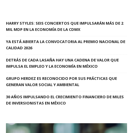
HARRY STYLES: SEIS CONCIERTOS QUE IMPULSARÁN MÁS DE 2
MIL MDP EN LA ECONOMÍA DE LA CDMX
YA ESTÁ ABIERTA LA CONVOCATORIA AL PREMIO NACIONAL DE
CALIDAD 2026
DETRÁS DE CADA LASAÑA HAY UNA CADENA DE VALOR QUE
IMPULSA EL EMPLEO Y LA ECONOMÍA EN MÉXICO
GRUPO HERDEZ ES RECONOCIDO POR SUS PRÁCTICAS QUE
GENERAN VALOR SOCIAL Y AMBIENTAL
30 AÑOS IMPULSANDO EL CRECIMIENTO FINANCIERO DE MILES
DE INVERSIONISTAS EN MÉXICO