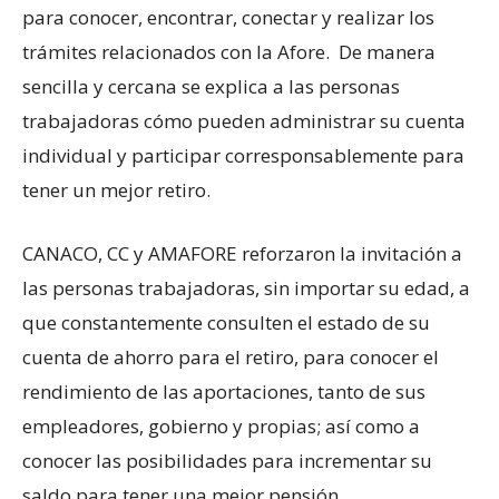
para conocer, encontrar, conectar y realizar los
trámites relacionados con la Afore. De manera
sencilla y cercana se explica a las personas
trabajadoras cómo pueden administrar su cuenta
individual y participar corresponsablemente para
tener un mejor retiro.
CANACO, CC y AMAFORE reforzaron la invitación a
las personas trabajadoras, sin importar su edad, a
que constantemente consulten el estado de su
cuenta de ahorro para el retiro, para conocer el
rendimiento de las aportaciones, tanto de sus
empleadores, gobierno y propias; así como a
conocer las posibilidades para incrementar su
saldo para tener una mejor pensión.