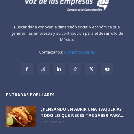
Buscar dar a conocer la dimensión social y económica que
generan las empresas y su contribución para el desarrollo de
México.
Contáctanos:
digital@cc.org.mx
ENTRADAS POPULARES
¿PENSANDO EN ABRIR UNA TAQUERÍA?
TODO LO QUE NECESITAS SABER PARA...
26 febrero 2021