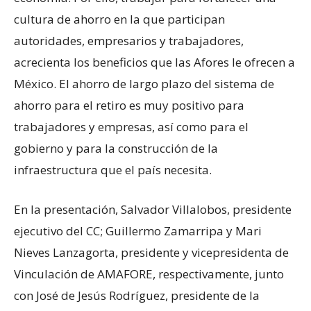
cultura de ahorro en la que participan
autoridades, empresarios y trabajadores,
acrecienta los beneficios que las Afores le ofrecen a
México. El ahorro de largo plazo del sistema de
ahorro para el retiro es muy positivo para
trabajadores y empresas, así como para el
gobierno y para la construcción de la
infraestructura que el país necesita.
En la presentación, Salvador Villalobos, presidente
ejecutivo del CC; Guillermo Zamarripa y Mari
Nieves Lanzagorta, presidente y vicepresidenta de
Vinculación de AMAFORE, respectivamente, junto
con José de Jesús Rodríguez, presidente de la