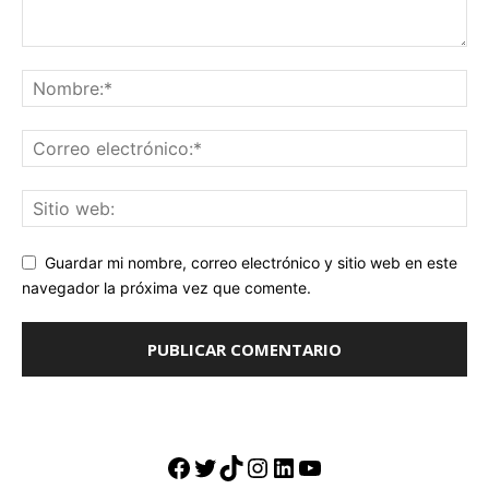
Guardar mi nombre, correo electrónico y sitio web en este
navegador la próxima vez que comente.
Facebook
Twitter
TikTok
Instagram
LinkedIn
YouTube