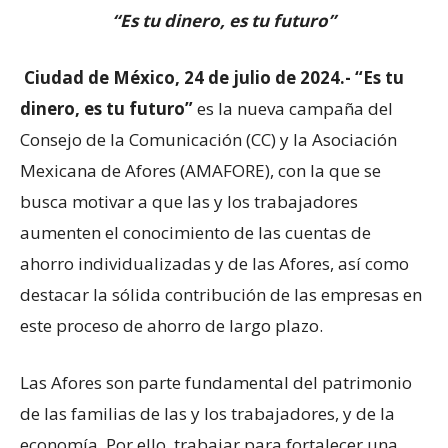
“Es tu dinero, es tu futuro”
Ciudad de México, 24 de julio de 2024.-
“Es tu
dinero, es tu futuro”
es la nueva campaña del
Consejo de la Comunicación (CC) y la Asociación
Mexicana de Afores (AMAFORE), con la que se
busca motivar a que las y los trabajadores
aumenten el conocimiento de las cuentas de
ahorro individualizadas y de las Afores, así como
destacar la sólida contribución de las empresas en
este proceso de ahorro de largo plazo.
Las Afores son parte fundamental del patrimonio
de las familias de las y los trabajadores, y de la
economía. Por ello, trabajar para fortalecer una