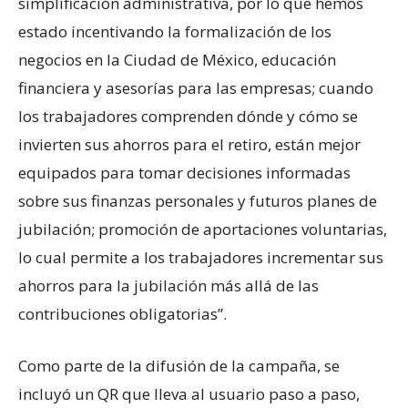
simplificación administrativa, por lo que hemos
estado incentivando la formalización de los
negocios en la Ciudad de México, educación
financiera y asesorías para las empresas; cuando
los trabajadores comprenden dónde y cómo se
invierten sus ahorros para el retiro, están mejor
equipados para tomar decisiones informadas
sobre sus finanzas personales y futuros planes de
jubilación; promoción de aportaciones voluntarias,
lo cual permite a los trabajadores incrementar sus
ahorros para la jubilación más allá de las
contribuciones obligatorias”.
Como parte de la difusión de la campaña, se
incluyó un QR que lleva al usuario paso a paso,