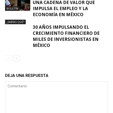
UNA CADENA DE VALOR QUE
IMPULSA EL EMPLEO Y LA
BOLETÍN
ECONOMÍA EN MÉXICO
¿SABÍAS QUÉ?
30 AÑOS IMPULSANDO EL
CRECIMIENTO FINANCIERO DE
MILES DE INVERSIONISTAS EN
MÉXICO
DEJA UNA RESPUESTA