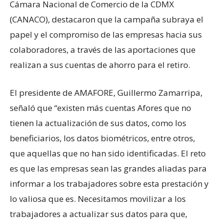
Cámara Nacional de Comercio de la CDMX
(CANACO), destacaron que la campaña subraya el
papel y el compromiso de las empresas hacia sus
colaboradores, a través de las aportaciones que
realizan a sus cuentas de ahorro para el retiro.
El presidente de AMAFORE, Guillermo Zamarripa,
señaló que “existen más cuentas Afores que no
tienen la actualización de sus datos, como los
beneficiarios, los datos biométricos, entre otros,
que aquellas que no han sido identificadas. El reto
es que las empresas sean las grandes aliadas para
informar a los trabajadores sobre esta prestación y
lo valiosa que es. Necesitamos movilizar a los
trabajadores a actualizar sus datos para que,