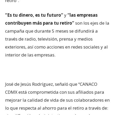
retiro”.
“Es tu dinero, es tu futuro”
y
“las empresas
contribuyen más para tu retiro”
son los ejes de la
campaña que durante 5 meses se difundirá a
través de radio, televisión, prensa y medios
exteriores, así como acciones en redes sociales y al
interior de las empresas.
José de Jesús Rodríguez, señaló que “CANACO
CDMX está comprometida con sus afiliados para
mejorar la calidad de vida de sus colaboradores en
lo que respecta al ahorro para el retiro a través de: