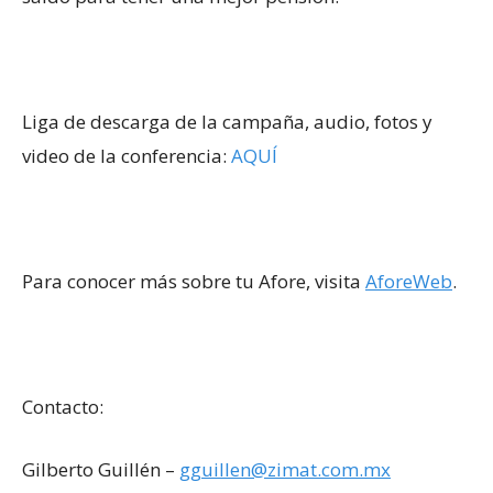
Liga de descarga de la campaña, audio, fotos y
video de la conferencia:
AQUÍ
Para conocer más sobre tu Afore, visita
AforeWeb
.
Contacto:
Gilberto Guillén –
gguillen@zimat.com.mx