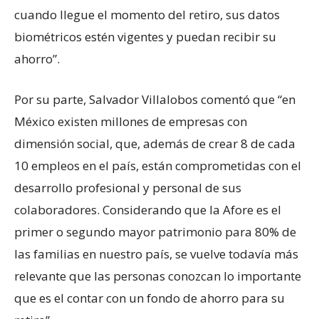
cuando llegue el momento del retiro, sus datos
biométricos estén vigentes y puedan recibir su
ahorro”.
Por su parte, Salvador Villalobos comentó que “en
México existen millones de empresas con
dimensión social, que, además de crear 8 de cada
10 empleos en el país, están comprometidas con el
desarrollo profesional y personal de sus
colaboradores. Considerando que la Afore es el
primer o segundo mayor patrimonio para 80% de
las familias en nuestro país, se vuelve todavía más
relevante que las personas conozcan lo importante
que es el contar con un fondo de ahorro para su