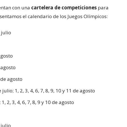
uentan con una
cartelera de competiciones
para
esentamos el calendario de los Juegos Olímpicos:
 julio
 agosto
e agosto
5 de agosto
julio; 1, 2, 3, 4, 6, 7, 8, 9, 10 y 11 de agosto
 1, 2, 3, 4, 6, 7, 8, 9 y 10 de agosto
julio