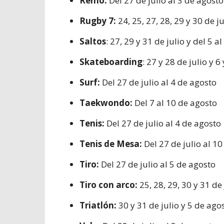
Remo:
Del 27 de julio al 3 de agosto
Rugby 7:
24, 25, 27, 28, 29 y 30 de ju
Saltos
: 27, 29 y 31 de julio y del 5 a
Skateboarding
: 27 y 28 de julio y 6
Surf:
Del 27 de julio al 4 de agosto
Taekwondo:
Del 7 al 10 de agosto
Tenis:
Del 27 de julio al 4 de agosto
Tenis de Mesa:
Del 27 de julio al 1
Tiro:
Del 27 de julio al 5 de agosto
Tiro con arco:
25, 28, 29, 30 y 31 de
Triatlón:
30 y 31 de julio y 5 de ago