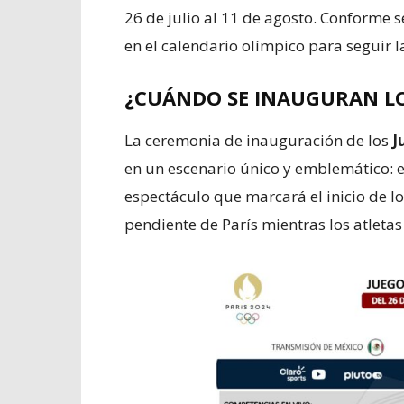
26 de julio al 11 de agosto. Conforme s
en el calendario olímpico para seguir 
¿CUÁNDO SE INAUGURAN LOS
La ceremonia de inauguración de los
J
en un escenario único y emblemático: el
espectáculo que marcará el inicio de lo
pendiente de París mientras los atletas