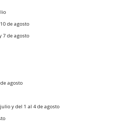
lio
l 10 de agosto
 y 7 de agosto
0 de agosto
 julio y del 1 al 4 de agosto
sto