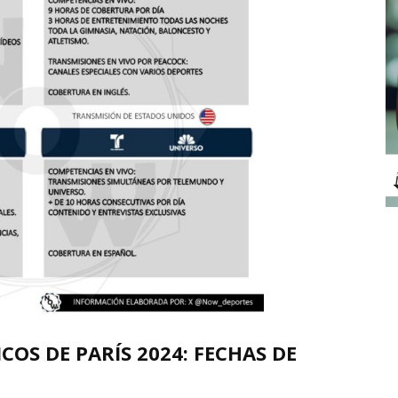
OS DE PARÍS 2024: FECHAS DE