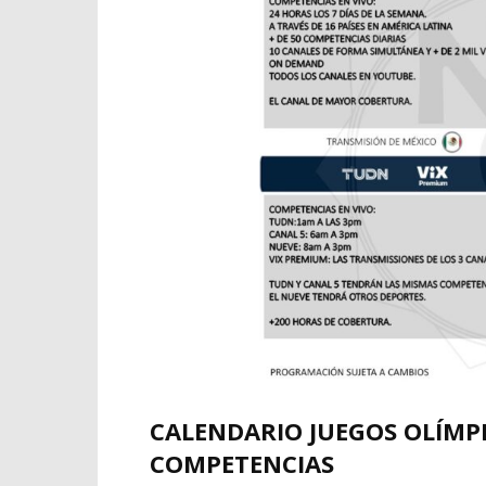
CALENDARIO JUEGOS OLÍMPIC
COMPETENCIAS