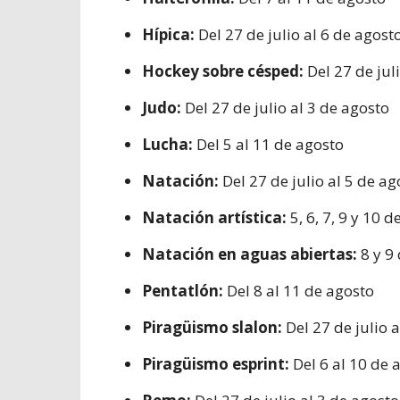
Hípica:
Del 27 de julio al 6 de agost
Hockey sobre césped:
Del 27 de jul
Judo:
Del 27 de julio al 3 de agosto
Lucha:
Del 5 al 11 de agosto
Natación:
Del 27 de julio al 5 de ag
Natación artística:
5, 6, 7, 9 y 10 
Natación en aguas abiertas:
8 y 9
Pentatlón:
Del 8 al 11 de agosto
Piragüismo slalon:
Del 27 de julio 
Piragüismo esprint:
Del 6 al 10 de 