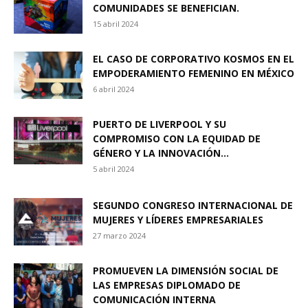
COMUNIDADES SE BENEFICIAN.
15 abril 2024
EL CASO DE CORPORATIVO KOSMOS EN EL
EMPODERAMIENTO FEMENINO EN MÉXICO
6 abril 2024
PUERTO DE LIVERPOOL Y SU
COMPROMISO CON LA EQUIDAD DE
GÉNERO Y LA INNOVACIÓN...
5 abril 2024
SEGUNDO CONGRESO INTERNACIONAL DE
MUJERES Y LÍDERES EMPRESARIALES
27 marzo 2024
PROMUEVEN LA DIMENSIÓN SOCIAL DE
LAS EMPRESAS DIPLOMADO DE
COMUNICACIÓN INTERNA