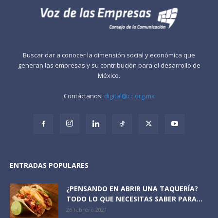
Buscar dar a conocer la dimensión social y económica que
generan las empresas y su contribución para el desarrollo de
México.
Contáctanos:
digital@cc.org.mx
ENTRADAS POPULARES
¿PENSANDO EN ABRIR UNA TAQUERÍA?
TODO LO QUE NECESITAS SABER PARA...
26 febrero 2021