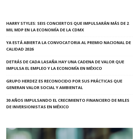
HARRY STYLES: SEIS CONCIERTOS QUE IMPULSARÁN MÁS DE 2
MIL MDP EN LA ECONOMÍA DE LA CDMX
YA ESTÁ ABIERTA LA CONVOCATORIA AL PREMIO NACIONAL DE
CALIDAD 2026
DETRÁS DE CADA LASAÑA HAY UNA CADENA DE VALOR QUE
IMPULSA EL EMPLEO Y LA ECONOMÍA EN MÉXICO
GRUPO HERDEZ ES RECONOCIDO POR SUS PRÁCTICAS QUE
GENERAN VALOR SOCIAL Y AMBIENTAL
30 AÑOS IMPULSANDO EL CRECIMIENTO FINANCIERO DE MILES
DE INVERSIONISTAS EN MÉXICO