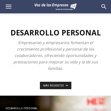
Voz
de
DESARROLLO PERSONAL
las
Empresarias y empresarios fomentan el
Empresas
crecimiento profesional y personal de los
colaboradores, ofreciendo oportunidades y
prestaciones para mejorar su vida y la de sus
familias.
MÁS RECIENTES
DESARROLLO PERSONAL