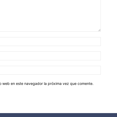
tio web en este navegador la próxima vez que comente.