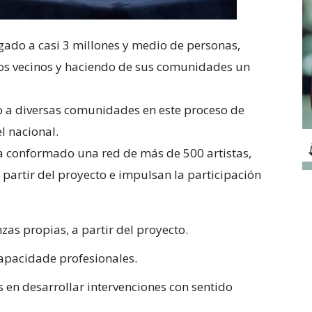
egado a casi 3 millones y medio de personas,
os vecinos y haciendo de sus comunidades un
 a diversas comunidades en este proceso de
l nacional.
a conformado una red de más de 500 artistas,
 partir del proyecto e impulsan la participación
zas propias, a partir del proyecto.
capacidade profesionales.
 en desarrollar intervenciones con sentido