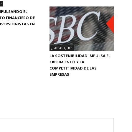
?
MPULSANDO EL
TO FINANCIERO DE
INVERSIONISTAS EN
¿SABÍAS QUÉ?
LA SOSTENIBILIDAD IMPULSA EL
CRECIMIENTO Y LA
COMPETITIVIDAD DE LAS
EMPRESAS