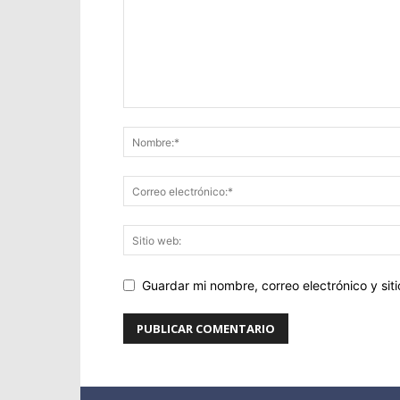
Guardar mi nombre, correo electrónico y si