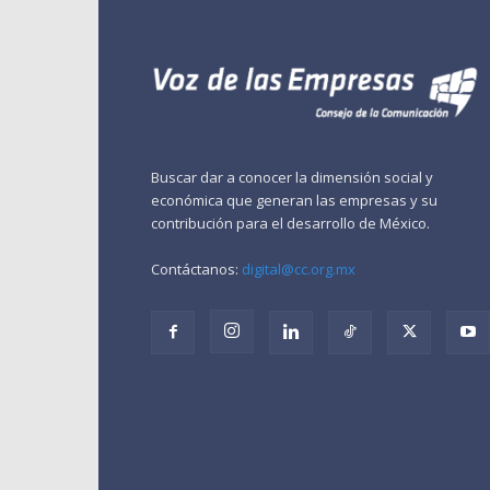
Buscar dar a conocer la dimensión social y
económica que generan las empresas y su
contribución para el desarrollo de México.
Contáctanos:
digital@cc.org.mx