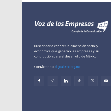
Buscar dar a conocer la dimensión social y
económica que generan las empresas y su
contribución para el desarrollo de México.
Contáctanos:
digital@cc.org.mx