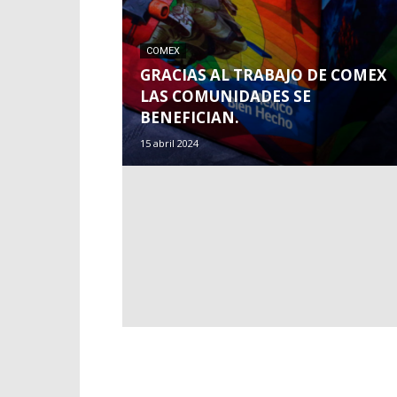
COMEX
GRACIAS AL TRABAJO DE COMEX
LAS COMUNIDADES SE
BENEFICIAN.
15 abril 2024