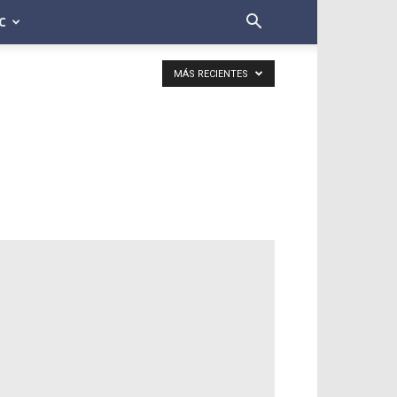
C
MÁS RECIENTES