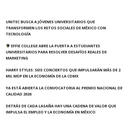
UNITEC BUSCA A JÓVENES UNIVERSITARIOS QUE
TRANSFORMEN LOS RETOS SOCIALES DE MÉXICO CON
TECNOLOGÍA
EFFIE COLLEGE ABRE LA PUERTA A ESTUDIANTES
UNIVERSITARIOS PARA RESOLVER DESAFÍOS REALES DE
MARKETING
HARRY STYLES: SEIS CONCIERTOS QUE IMPULSARÁN MÁS DE 2
MIL MDP EN LA ECONOMÍA DE LA CDMX
YA ESTÁ ABIERTA LA CONVOCATORIA AL PREMIO NACIONAL DE
CALIDAD 2026
DETRÁS DE CADA LASAÑA HAY UNA CADENA DE VALOR QUE
IMPULSA EL EMPLEO Y LA ECONOMÍA EN MÉXICO