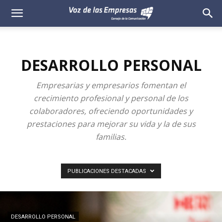
Voz
de
DESARROLLO PERSONAL
las
Empresarias y empresarios fomentan el
Empresas
crecimiento profesional y personal de los
colaboradores, ofreciendo oportunidades y
prestaciones para mejorar su vida y la de sus
familias.
PUBLICACIONES DESTACADAS
DESARROLLO PERSONAL