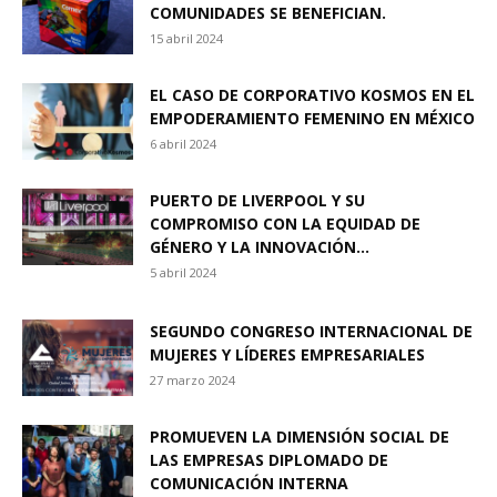
COMUNIDADES SE BENEFICIAN.
15 abril 2024
EL CASO DE CORPORATIVO KOSMOS EN EL
EMPODERAMIENTO FEMENINO EN MÉXICO
6 abril 2024
PUERTO DE LIVERPOOL Y SU
COMPROMISO CON LA EQUIDAD DE
GÉNERO Y LA INNOVACIÓN...
5 abril 2024
SEGUNDO CONGRESO INTERNACIONAL DE
MUJERES Y LÍDERES EMPRESARIALES
27 marzo 2024
PROMUEVEN LA DIMENSIÓN SOCIAL DE
LAS EMPRESAS DIPLOMADO DE
COMUNICACIÓN INTERNA