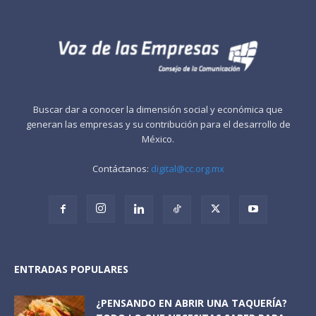
Buscar dar a conocer la dimensión social y económica que
generan las empresas y su contribución para el desarrollo de
México.
Contáctanos:
digital@cc.org.mx
ENTRADAS POPULARES
¿PENSANDO EN ABRIR UNA TAQUERÍA?