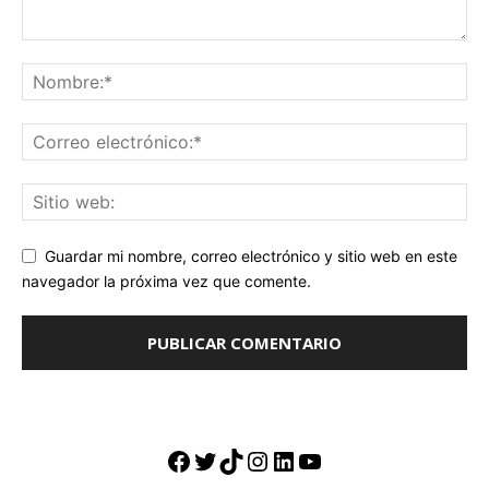
Guardar mi nombre, correo electrónico y sitio web en este
navegador la próxima vez que comente.
Facebook
Twitter
TikTok
Instagram
LinkedIn
YouTube