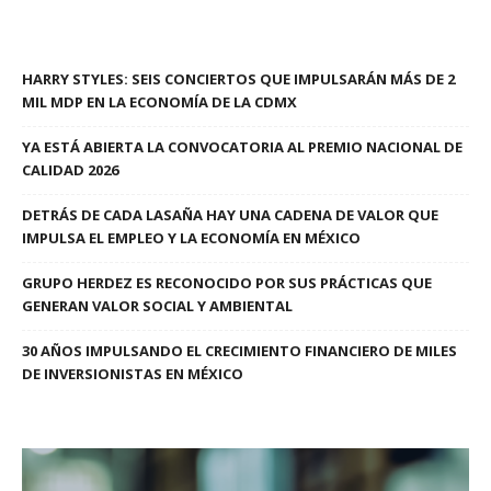
HARRY STYLES: SEIS CONCIERTOS QUE IMPULSARÁN MÁS DE 2
MIL MDP EN LA ECONOMÍA DE LA CDMX
YA ESTÁ ABIERTA LA CONVOCATORIA AL PREMIO NACIONAL DE
CALIDAD 2026
DETRÁS DE CADA LASAÑA HAY UNA CADENA DE VALOR QUE
IMPULSA EL EMPLEO Y LA ECONOMÍA EN MÉXICO
GRUPO HERDEZ ES RECONOCIDO POR SUS PRÁCTICAS QUE
GENERAN VALOR SOCIAL Y AMBIENTAL
30 AÑOS IMPULSANDO EL CRECIMIENTO FINANCIERO DE MILES
DE INVERSIONISTAS EN MÉXICO