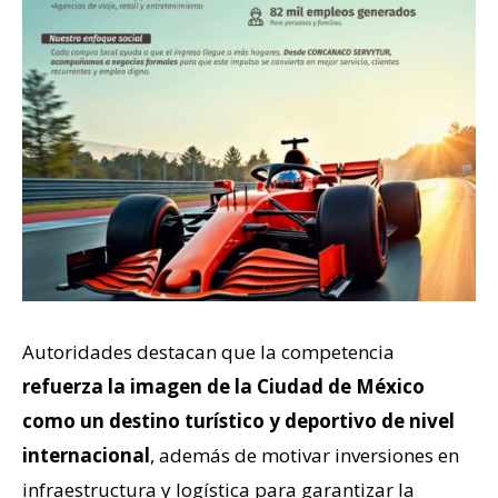
Autoridades destacan que la competencia
refuerza la imagen de la Ciudad de México
como un destino turístico y deportivo de nivel
internacional
, además de motivar inversiones en
infraestructura y logística para garantizar la