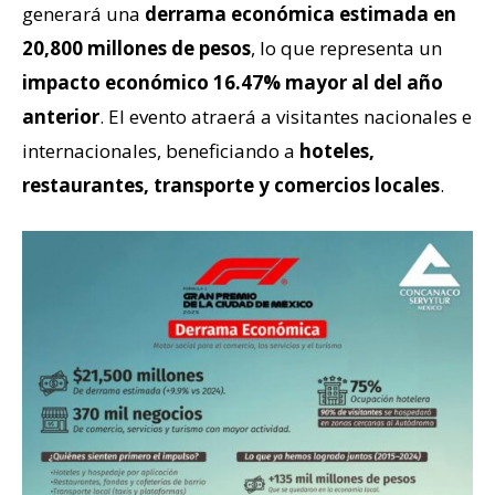
generará una
derrama económica estimada en
20,800 millones de pesos
, lo que representa un
impacto económico 16.47% mayor al del año
anterior
. El evento atraerá a visitantes nacionales e
internacionales, beneficiando a
hoteles,
restaurantes, transporte y comercios locales
.