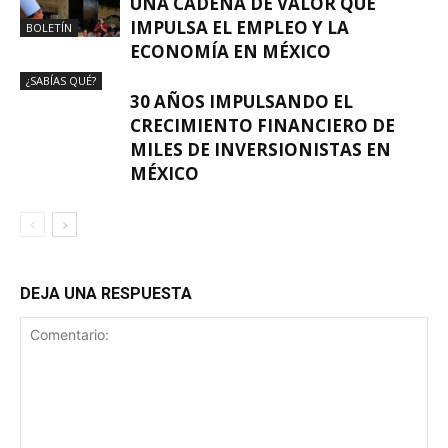
UNA CADENA DE VALOR QUE
IMPULSA EL EMPLEO Y LA
BOLETÍN
ECONOMÍA EN MÉXICO
¿SABÍAS QUÉ?
30 AÑOS IMPULSANDO EL
CRECIMIENTO FINANCIERO DE
MILES DE INVERSIONISTAS EN
MÉXICO
DEJA UNA RESPUESTA