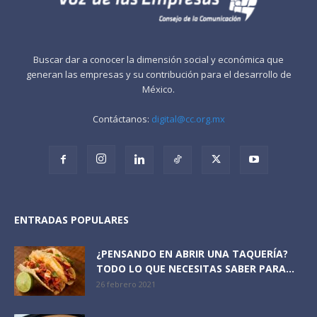
Buscar dar a conocer la dimensión social y económica que
generan las empresas y su contribución para el desarrollo de
México.
Contáctanos:
digital@cc.org.mx
ENTRADAS POPULARES
¿PENSANDO EN ABRIR UNA TAQUERÍA?
TODO LO QUE NECESITAS SABER PARA...
26 febrero 2021