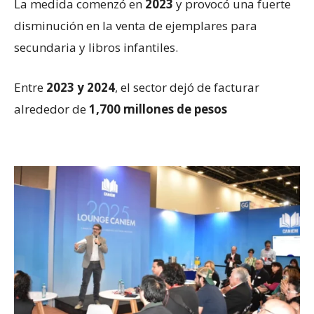
La medida comenzó en
2023
y provocó una fuerte
disminución en la venta de ejemplares para
secundaria y libros infantiles.
Entre
2023 y 2024
, el sector dejó de facturar
alrededor de
1,700 millones de pesos