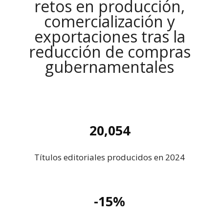
retos en producción,
comercialización y
exportaciones tras la
reducción de compras
gubernamentales
20,054
Títulos editoriales producidos en 2024
-15%