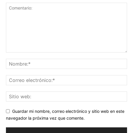
Guardar mi nombre, correo electrónico y sitio web en este
navegador la próxima vez que comente.