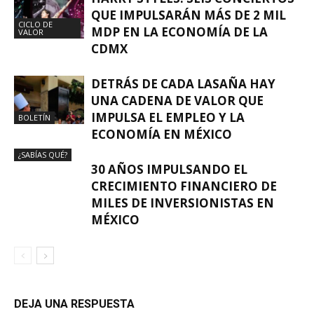
QUE IMPULSARÁN MÁS DE 2 MIL
CICLO DE
MDP EN LA ECONOMÍA DE LA
VALOR
CDMX
DETRÁS DE CADA LASAÑA HAY
UNA CADENA DE VALOR QUE
IMPULSA EL EMPLEO Y LA
BOLETÍN
ECONOMÍA EN MÉXICO
¿SABÍAS QUÉ?
30 AÑOS IMPULSANDO EL
CRECIMIENTO FINANCIERO DE
MILES DE INVERSIONISTAS EN
MÉXICO
DEJA UNA RESPUESTA