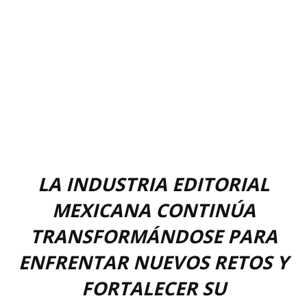
LA INDUSTRIA EDITORIAL
MEXICANA CONTINÚA
TRANSFORMÁNDOSE PARA
ENFRENTAR NUEVOS RETOS Y
FORTALECER SU