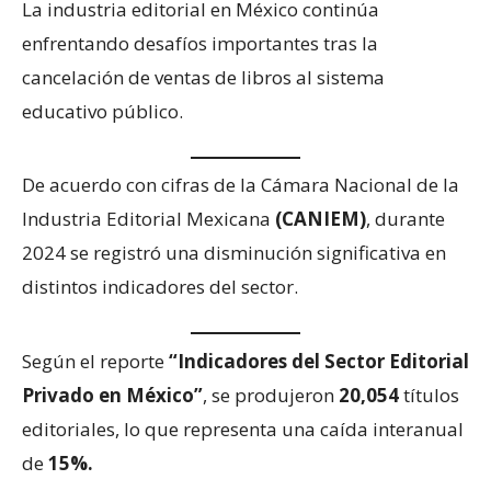
La industria editorial en México continúa
enfrentando desafíos importantes tras la
cancelación de ventas de libros al sistema
educativo público.
De acuerdo con cifras de la Cámara Nacional de la
Industria Editorial Mexicana
(CANIEM)
, durante
2024 se registró una disminución significativa en
distintos indicadores del sector.
Según el reporte
“Indicadores del Sector Editorial
Privado en México”
, se produjeron
20,054
títulos
editoriales, lo que representa una caída interanual
de
15%.