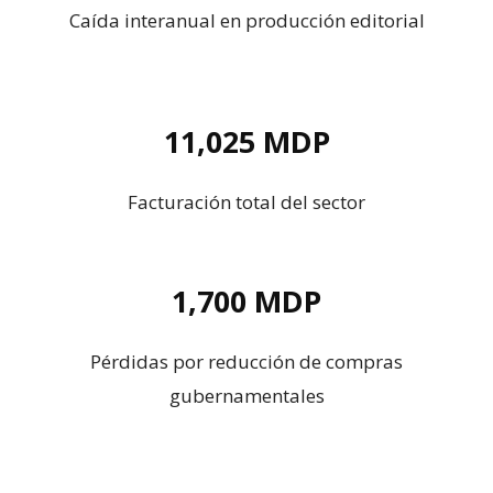
Caída interanual en producción editorial
11,025 MDP
Facturación total del sector
1,700 MDP
Pérdidas por reducción de compras
gubernamentales