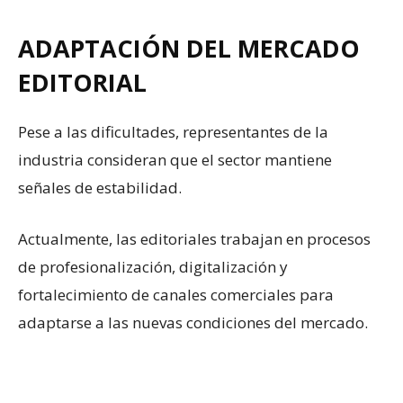
ADAPTACIÓN DEL MERCADO
EDITORIAL
Pese a las dificultades, representantes de la
industria consideran que el sector mantiene
señales de estabilidad.
Actualmente, las editoriales trabajan en procesos
de profesionalización, digitalización y
fortalecimiento de canales comerciales para
adaptarse a las nuevas condiciones del mercado.