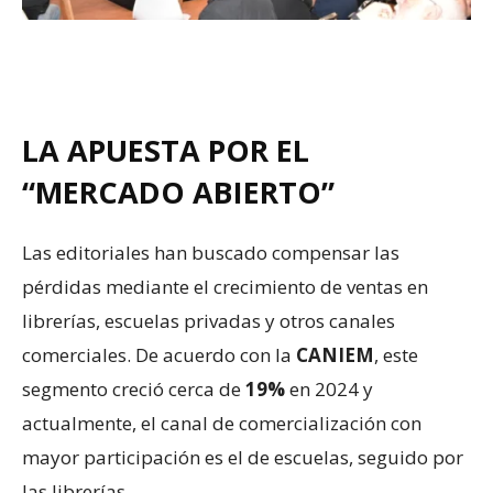
LA APUESTA POR EL
“MERCADO ABIERTO”
Las editoriales han buscado compensar las
pérdidas mediante el crecimiento de ventas en
librerías, escuelas privadas y otros canales
comerciales. De acuerdo con la
CANIEM
, este
segmento creció cerca de
19%
en 2024 y
actualmente, el canal de comercialización con
mayor participación es el de escuelas, seguido por
las librerías.