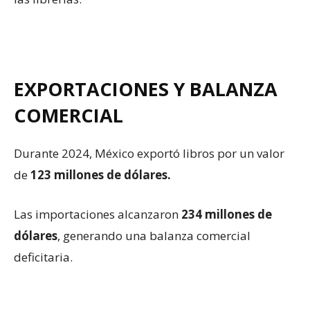
EXPORTACIONES Y BALANZA
COMERCIAL
Durante 2024, México exportó libros por un valor
de
123 millones de dólares.
Las importaciones alcanzaron
234 millones de
dólares
, generando una balanza comercial
deficitaria.