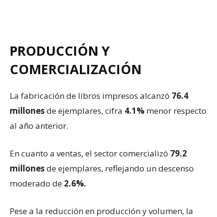
PRODUCCIÓN Y
COMERCIALIZACIÓN
La fabricación de libros impresos alcanzó
76.4
millones
de ejemplares, cifra
4.1%
menor respecto
al año anterior.
En cuanto a ventas, el sector comercializó
79.2
millones
de ejemplares, reflejando un descenso
moderado de
2.6%.
Pese a la reducción en producción y volumen, la