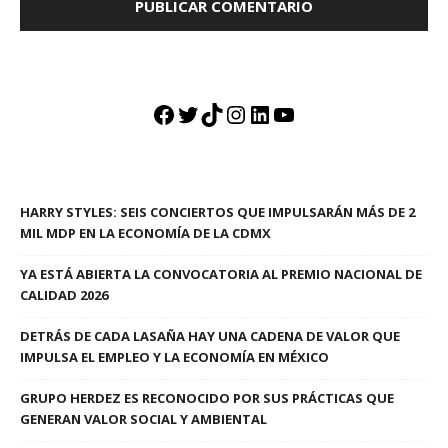
Facebook
Twitter
TikTok
Instagram
LinkedIn
YouTube
HARRY STYLES: SEIS CONCIERTOS QUE IMPULSARÁN MÁS DE 2
MIL MDP EN LA ECONOMÍA DE LA CDMX
YA ESTÁ ABIERTA LA CONVOCATORIA AL PREMIO NACIONAL DE
CALIDAD 2026
DETRÁS DE CADA LASAÑA HAY UNA CADENA DE VALOR QUE
IMPULSA EL EMPLEO Y LA ECONOMÍA EN MÉXICO
GRUPO HERDEZ ES RECONOCIDO POR SUS PRÁCTICAS QUE
GENERAN VALOR SOCIAL Y AMBIENTAL