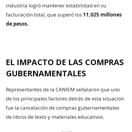
industria logró mantener estabilidad en su
facturación total, que superó los
11,025 millones
de pesos.
EL IMPACTO DE LAS COMPRAS
GUBERNAMENTALES
Representantes de la CANIEM señalaron que uno
de los principales factores detrás de esta situación
fue la cancelación de compras gubernamentales
de libros de texto y materiales educativos.