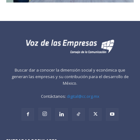
Buscar dar a conocer la dimensión social y económica que
generan las empresas y su contribución para el desarrollo de
México.
Contáctanos:
digital@cc.org.mx