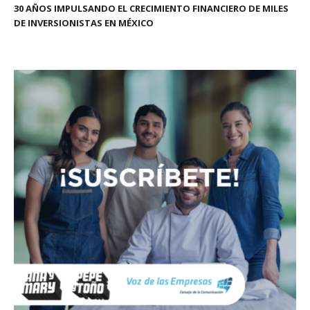
30 AÑOS IMPULSANDO EL CRECIMIENTO FINANCIERO DE MILES
DE INVERSIONISTAS EN MÉXICO