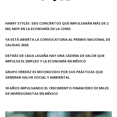
HARRY STYLES: SEIS CONCIERTOS QUE IMPULSARÁN MÁS DE 2
MIL MDP EN LA ECONOMÍA DE LA CDMX
YA ESTÁ ABIERTA LA CONVOCATORIA AL PREMIO NACIONAL DE
CALIDAD 2026
DETRÁS DE CADA LASAÑA HAY UNA CADENA DE VALOR QUE
IMPULSA EL EMPLEO Y LA ECONOMÍA EN MÉXICO
GRUPO HERDEZ ES RECONOCIDO POR SUS PRÁCTICAS QUE
GENERAN VALOR SOCIAL Y AMBIENTAL
30 AÑOS IMPULSANDO EL CRECIMIENTO FINANCIERO DE MILES
DE INVERSIONISTAS EN MÉXICO