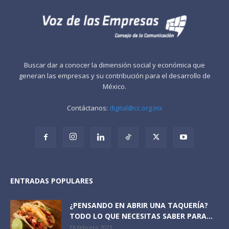
Buscar dar a conocer la dimensión social y económica que
generan las empresas y su contribución para el desarrollo de
México.
Contáctanos:
digital@cc.org.mx
ENTRADAS POPULARES
¿PENSANDO EN ABRIR UNA TAQUERÍA?
TODO LO QUE NECESITAS SABER PARA...
26 febrero 2021