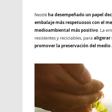
Nestlé
ha desempeñado un papel deci
embalaje más respetuosos con el me
medioambiental más positivo
. La em
resistentes y reciclables, para
aligerar
promover la preservación del medio