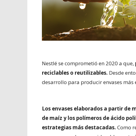
Nestlé se comprometió en 2020 a que,
reciclables o reutilizables.
Desde enton
desarrollo para producir envases más e
Los envases elaborados a partir de 
de maíz y los polímeros de ácido poli
estrategias más destacadas.
Como re