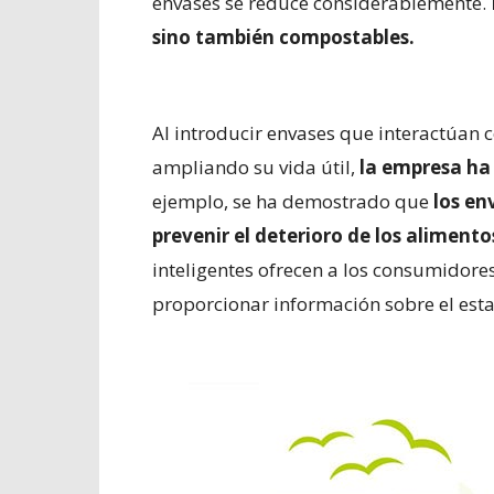
envases se reduce considerablemente.
sino también compostables.
Al introducir envases que interactúan 
ampliando su vida útil,
la empresa ha 
ejemplo, se ha demostrado que
los en
prevenir el deterioro de los alimento
inteligentes ofrecen a los consumidor
proporcionar información sobre el est