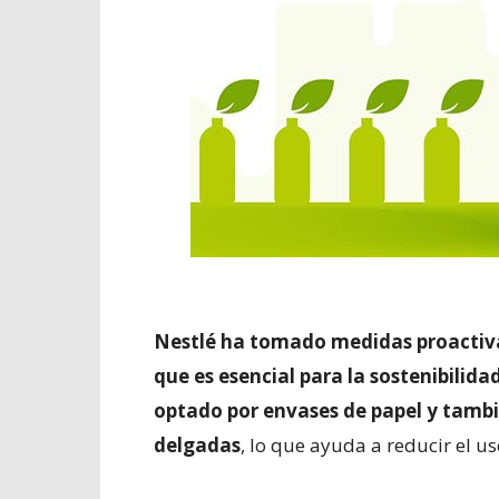
Nestlé ha tomado medidas proactivas
que es esencial para la sostenibilidad
optado por envases de papel y tamb
delgadas
, lo que ayuda a reducir el us