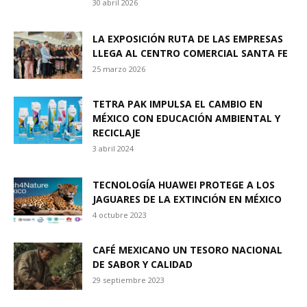
30 abril 2026
LA EXPOSICIÓN RUTA DE LAS EMPRESAS
LLEGA AL CENTRO COMERCIAL SANTA FE
25 marzo 2026
TETRA PAK IMPULSA EL CAMBIO EN
MÉXICO CON EDUCACIÓN AMBIENTAL Y
RECICLAJE
3 abril 2024
TECNOLOGÍA HUAWEI PROTEGE A LOS
JAGUARES DE LA EXTINCIÓN EN MÉXICO
4 octubre 2023
CAFÉ MEXICANO UN TESORO NACIONAL
DE SABOR Y CALIDAD
29 septiembre 2023