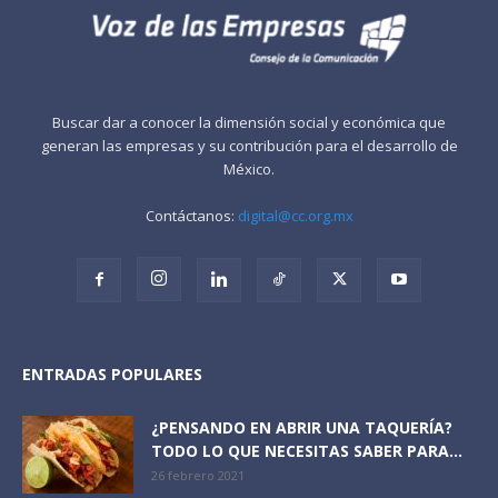
Buscar dar a conocer la dimensión social y económica que
generan las empresas y su contribución para el desarrollo de
México.
Contáctanos:
digital@cc.org.mx
ENTRADAS POPULARES
¿PENSANDO EN ABRIR UNA TAQUERÍA?
TODO LO QUE NECESITAS SABER PARA...
26 febrero 2021