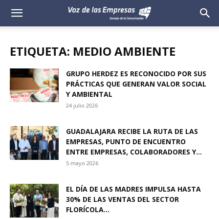
Voz
de
ETIQUETA: MEDIO AMBIENTE
las
GRUPO HERDEZ ES RECONOCIDO POR SUS
PRÁCTICAS QUE GENERAN VALOR SOCIAL
Empresas
Y AMBIENTAL
24 julio 2026
GUADALAJARA RECIBE LA RUTA DE LAS
EMPRESAS, PUNTO DE ENCUENTRO
ENTRE EMPRESAS, COLABORADORES Y...
5 mayo 2026
EL DÍA DE LAS MADRES IMPULSA HASTA
30% DE LAS VENTAS DEL SECTOR
FLORÍCOLA...