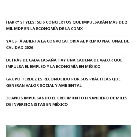
HARRY STYLES: SEIS CONCIERTOS QUE IMPULSARÁN MÁS DE 2
MIL MDP EN LA ECONOMÍA DE LA CDMX
YA ESTÁ ABIERTA LA CONVOCATORIA AL PREMIO NACIONAL DE
CALIDAD 2026
DETRÁS DE CADA LASAÑA HAY UNA CADENA DE VALOR QUE
IMPULSA EL EMPLEO Y LA ECONOMÍA EN MÉXICO
GRUPO HERDEZ ES RECONOCIDO POR SUS PRÁCTICAS QUE
GENERAN VALOR SOCIAL Y AMBIENTAL
30 AÑOS IMPULSANDO EL CRECIMIENTO FINANCIERO DE MILES
DE INVERSIONISTAS EN MÉXICO