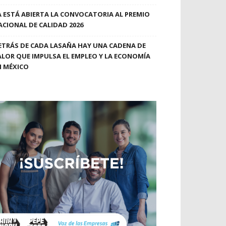
A ESTÁ ABIERTA LA CONVOCATORIA AL PREMIO
ACIONAL DE CALIDAD 2026
ETRÁS DE CADA LASAÑA HAY UNA CADENA DE
ALOR QUE IMPULSA EL EMPLEO Y LA ECONOMÍA
N MÉXICO