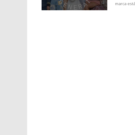
marca está