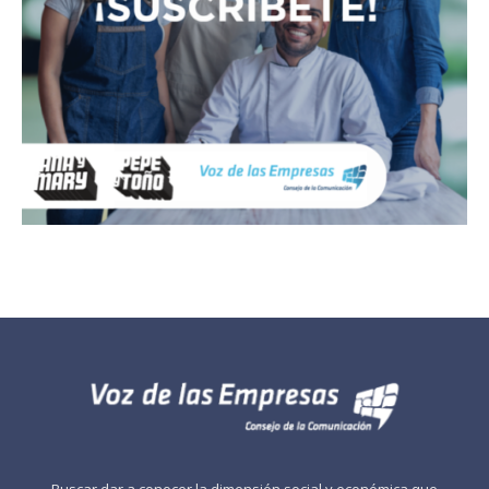
Buscar dar a conocer la dimensión social y económica que