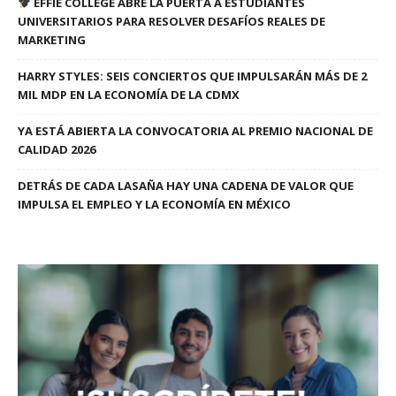
EFFIE COLLEGE ABRE LA PUERTA A ESTUDIANTES
UNIVERSITARIOS PARA RESOLVER DESAFÍOS REALES DE
MARKETING
HARRY STYLES: SEIS CONCIERTOS QUE IMPULSARÁN MÁS DE 2
MIL MDP EN LA ECONOMÍA DE LA CDMX
YA ESTÁ ABIERTA LA CONVOCATORIA AL PREMIO NACIONAL DE
CALIDAD 2026
DETRÁS DE CADA LASAÑA HAY UNA CADENA DE VALOR QUE
IMPULSA EL EMPLEO Y LA ECONOMÍA EN MÉXICO