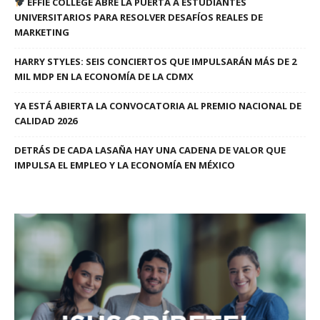
EFFIE COLLEGE ABRE LA PUERTA A ESTUDIANTES
UNIVERSITARIOS PARA RESOLVER DESAFÍOS REALES DE
MARKETING
HARRY STYLES: SEIS CONCIERTOS QUE IMPULSARÁN MÁS DE 2
MIL MDP EN LA ECONOMÍA DE LA CDMX
YA ESTÁ ABIERTA LA CONVOCATORIA AL PREMIO NACIONAL DE
CALIDAD 2026
DETRÁS DE CADA LASAÑA HAY UNA CADENA DE VALOR QUE
IMPULSA EL EMPLEO Y LA ECONOMÍA EN MÉXICO