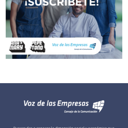
Buscar dar a conocer la dimensión social y económica que