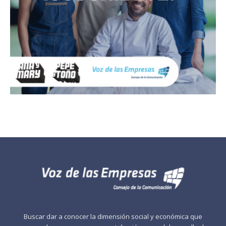
Buscar dar a conocer la dimensión social y económica que