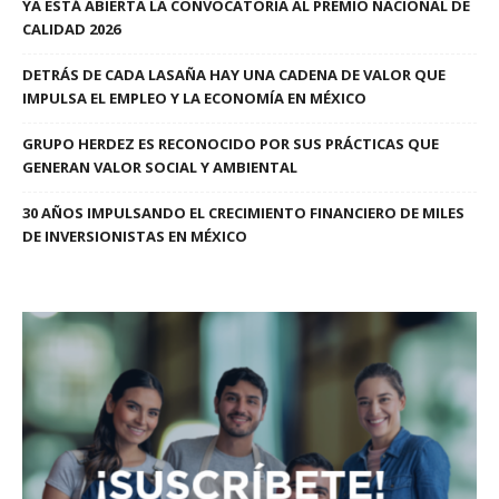
YA ESTÁ ABIERTA LA CONVOCATORIA AL PREMIO NACIONAL DE
CALIDAD 2026
DETRÁS DE CADA LASAÑA HAY UNA CADENA DE VALOR QUE
IMPULSA EL EMPLEO Y LA ECONOMÍA EN MÉXICO
GRUPO HERDEZ ES RECONOCIDO POR SUS PRÁCTICAS QUE
GENERAN VALOR SOCIAL Y AMBIENTAL
30 AÑOS IMPULSANDO EL CRECIMIENTO FINANCIERO DE MILES
DE INVERSIONISTAS EN MÉXICO