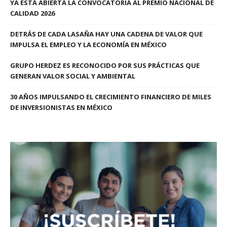
YA ESTÁ ABIERTA LA CONVOCATORIA AL PREMIO NACIONAL DE
CALIDAD 2026
DETRÁS DE CADA LASAÑA HAY UNA CADENA DE VALOR QUE
IMPULSA EL EMPLEO Y LA ECONOMÍA EN MÉXICO
GRUPO HERDEZ ES RECONOCIDO POR SUS PRÁCTICAS QUE
GENERAN VALOR SOCIAL Y AMBIENTAL
30 AÑOS IMPULSANDO EL CRECIMIENTO FINANCIERO DE MILES
DE INVERSIONISTAS EN MÉXICO