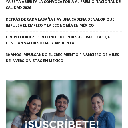
YA ESTÁ ABIERTA LA CONVOCATORIA AL PREMIO NACIONAL DE
CALIDAD 2026
DETRÁS DE CADA LASAÑA HAY UNA CADENA DE VALOR QUE
IMPULSA EL EMPLEO Y LA ECONOMÍA EN MÉXICO
GRUPO HERDEZ ES RECONOCIDO POR SUS PRÁCTICAS QUE
GENERAN VALOR SOCIAL Y AMBIENTAL
30 AÑOS IMPULSANDO EL CRECIMIENTO FINANCIERO DE MILES
DE INVERSIONISTAS EN MÉXICO