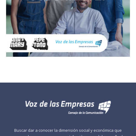
Buscar dar a conocer la dimensión social y económica que