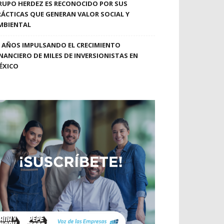
RUPO HERDEZ ES RECONOCIDO POR SUS
RÁCTICAS QUE GENERAN VALOR SOCIAL Y
MBIENTAL
0 AÑOS IMPULSANDO EL CRECIMIENTO
INANCIERO DE MILES DE INVERSIONISTAS EN
ÉXICO