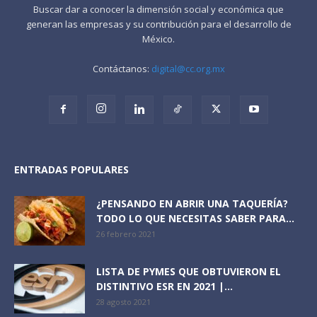
Buscar dar a conocer la dimensión social y económica que
generan las empresas y su contribución para el desarrollo de
México.
Contáctanos:
digital@cc.org.mx
ENTRADAS POPULARES
¿PENSANDO EN ABRIR UNA TAQUERÍA?
TODO LO QUE NECESITAS SABER PARA...
26 febrero 2021
LISTA DE PYMES QUE OBTUVIERON EL
DISTINTIVO ESR EN 2021 |...
28 agosto 2021