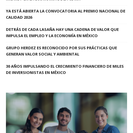
YA ESTÁ ABIERTA LA CONVOCATORIA AL PREMIO NACIONAL DE
CALIDAD 2026
DETRÁS DE CADA LASAÑA HAY UNA CADENA DE VALOR QUE
IMPULSA EL EMPLEO Y LA ECONOMÍA EN MÉXICO
GRUPO HERDEZ ES RECONOCIDO POR SUS PRÁCTICAS QUE
GENERAN VALOR SOCIAL Y AMBIENTAL
30 AÑOS IMPULSANDO EL CRECIMIENTO FINANCIERO DE MILES
DE INVERSIONISTAS EN MÉXICO