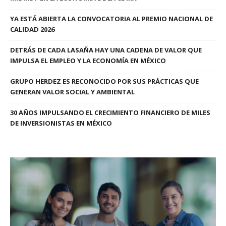
YA ESTÁ ABIERTA LA CONVOCATORIA AL PREMIO NACIONAL DE
CALIDAD 2026
DETRÁS DE CADA LASAÑA HAY UNA CADENA DE VALOR QUE
IMPULSA EL EMPLEO Y LA ECONOMÍA EN MÉXICO
GRUPO HERDEZ ES RECONOCIDO POR SUS PRÁCTICAS QUE
GENERAN VALOR SOCIAL Y AMBIENTAL
30 AÑOS IMPULSANDO EL CRECIMIENTO FINANCIERO DE MILES
DE INVERSIONISTAS EN MÉXICO