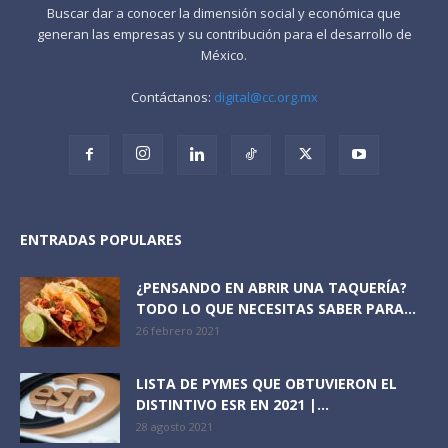
Buscar dar a conocer la dimensión social y económica que
generan las empresas y su contribución para el desarrollo de
México.
Contáctanos:
digital@cc.org.mx
ENTRADAS POPULARES
¿PENSANDO EN ABRIR UNA TAQUERÍA?
TODO LO QUE NECESITAS SABER PARA...
26 febrero 2021
LISTA DE PYMES QUE OBTUVIERON EL
DISTINTIVO ESR EN 2021 |...
28 agosto 2021