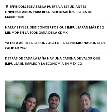
EFFIE COLLEGE ABRE LA PUERTA A ESTUDIANTES
UNIVERSITARIOS PARA RESOLVER DESAFÍOS REALES DE
MARKETING
HARRY STYLES: SEIS CONCIERTOS QUE IMPULSARÁN MÁS DE 2
MIL MDP EN LA ECONOMÍA DE LA CDMX
YA ESTÁ ABIERTA LA CONVOCATORIA AL PREMIO NACIONAL DE
CALIDAD 2026
DETRÁS DE CADA LASAÑA HAY UNA CADENA DE VALOR QUE
IMPULSA EL EMPLEO Y LA ECONOMÍA EN MÉXICO