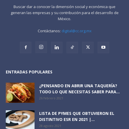
Buscar dar a conocer la dimensión social y económica que
generan las empresas y su contribución para el desarrollo de
México.
Contáctanos:
digital@cc.org.mx
ENTRADAS POPULARES
¿PENSANDO EN ABRIR UNA TAQUERÍA?
TODO LO QUE NECESITAS SABER PARA...
26 febrero 2021
LISTA DE PYMES QUE OBTUVIERON EL
DISTINTIVO ESR EN 2021 |...
28 agosto 2021