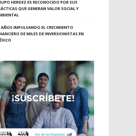
RUPO HERDEZ ES RECONOCIDO POR SUS
RÁCTICAS QUE GENERAN VALOR SOCIAL Y
MBIENTAL
0 AÑOS IMPULSANDO EL CRECIMIENTO
INANCIERO DE MILES DE INVERSIONISTAS EN
ÉXICO