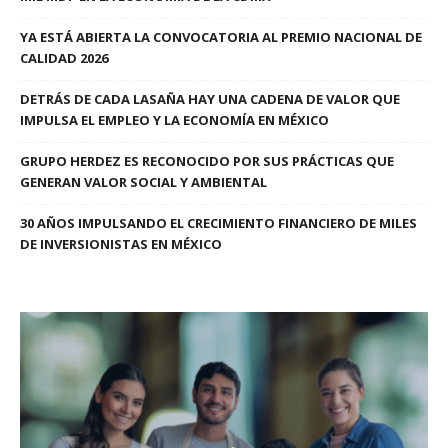
YA ESTÁ ABIERTA LA CONVOCATORIA AL PREMIO NACIONAL DE
CALIDAD 2026
DETRÁS DE CADA LASAÑA HAY UNA CADENA DE VALOR QUE
IMPULSA EL EMPLEO Y LA ECONOMÍA EN MÉXICO
GRUPO HERDEZ ES RECONOCIDO POR SUS PRÁCTICAS QUE
GENERAN VALOR SOCIAL Y AMBIENTAL
30 AÑOS IMPULSANDO EL CRECIMIENTO FINANCIERO DE MILES
DE INVERSIONISTAS EN MÉXICO