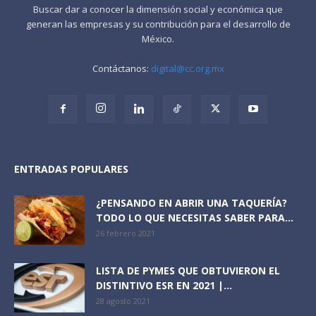
Buscar dar a conocer la dimensión social y económica que
generan las empresas y su contribución para el desarrollo de
México.
Contáctanos:
digital@cc.org.mx
ENTRADAS POPULARES
¿PENSANDO EN ABRIR UNA TAQUERÍA?
TODO LO QUE NECESITAS SABER PARA...
26 febrero 2021
LISTA DE PYMES QUE OBTUVIERON EL
DISTINTIVO ESR EN 2021 |...
28 agosto 2021