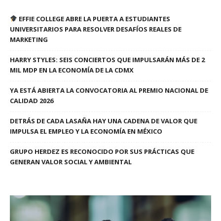
EFFIE COLLEGE ABRE LA PUERTA A ESTUDIANTES
UNIVERSITARIOS PARA RESOLVER DESAFÍOS REALES DE
MARKETING
HARRY STYLES: SEIS CONCIERTOS QUE IMPULSARÁN MÁS DE 2
MIL MDP EN LA ECONOMÍA DE LA CDMX
YA ESTÁ ABIERTA LA CONVOCATORIA AL PREMIO NACIONAL DE
CALIDAD 2026
DETRÁS DE CADA LASAÑA HAY UNA CADENA DE VALOR QUE
IMPULSA EL EMPLEO Y LA ECONOMÍA EN MÉXICO
GRUPO HERDEZ ES RECONOCIDO POR SUS PRÁCTICAS QUE
GENERAN VALOR SOCIAL Y AMBIENTAL