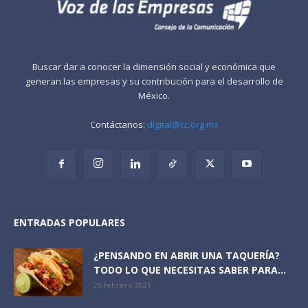
Buscar dar a conocer la dimensión social y económica que
generan las empresas y su contribución para el desarrollo de
México.
Contáctanos:
digital@cc.org.mx
ENTRADAS POPULARES
¿PENSANDO EN ABRIR UNA TAQUERÍA?
TODO LO QUE NECESITAS SABER PARA...
26 febrero 2021