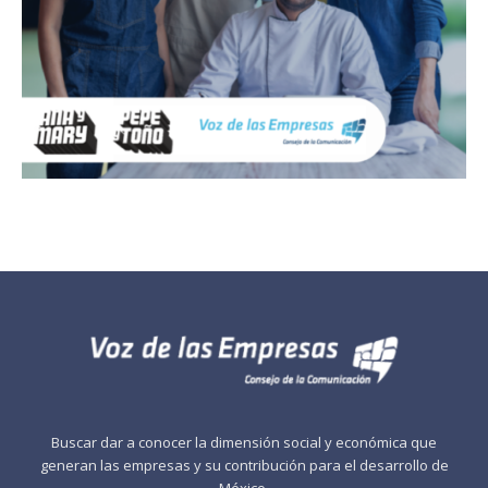
Buscar dar a conocer la dimensión social y económica que
generan las empresas y su contribución para el desarrollo de
México.