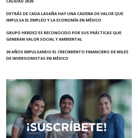
CALIDAD 2026
DETRÁS DE CADA LASAÑA HAY UNA CADENA DE VALOR QUE
IMPULSA EL EMPLEO Y LA ECONOMÍA EN MÉXICO
GRUPO HERDEZ ES RECONOCIDO POR SUS PRÁCTICAS QUE
GENERAN VALOR SOCIAL Y AMBIENTAL
30 AÑOS IMPULSANDO EL CRECIMIENTO FINANCIERO DE MILES
DE INVERSIONISTAS EN MÉXICO