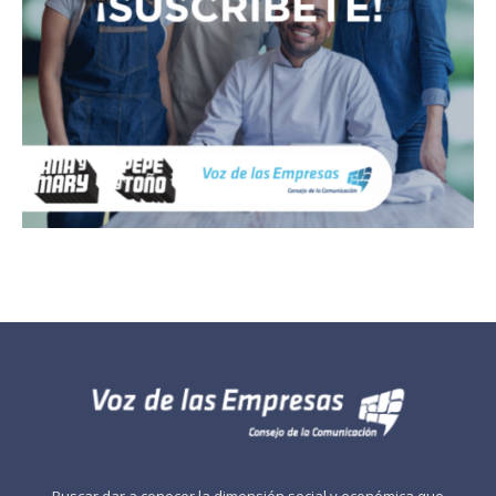
Buscar dar a conocer la dimensión social y económica que