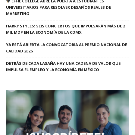
EFFIE COLLEGE ABRE LA PUERTA A ESTUDIANTES
UNIVERSITARIOS PARA RESOLVER DESAFÍOS REALES DE
MARKETING
HARRY STYLES: SEIS CONCIERTOS QUE IMPULSARÁN MÁS DE 2
MIL MDP EN LA ECONOMÍA DE LA CDMX
YA ESTÁ ABIERTA LA CONVOCATORIA AL PREMIO NACIONAL DE
CALIDAD 2026
DETRÁS DE CADA LASAÑA HAY UNA CADENA DE VALOR QUE
IMPULSA EL EMPLEO Y LA ECONOMÍA EN MÉXICO