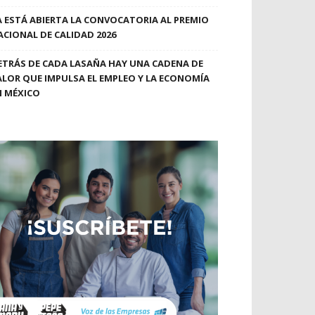
A ESTÁ ABIERTA LA CONVOCATORIA AL PREMIO
ACIONAL DE CALIDAD 2026
ETRÁS DE CADA LASAÑA HAY UNA CADENA DE
ALOR QUE IMPULSA EL EMPLEO Y LA ECONOMÍA
N MÉXICO