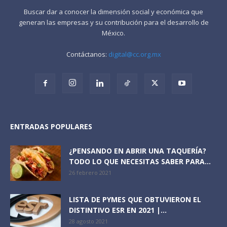
Buscar dar a conocer la dimensión social y económica que
generan las empresas y su contribución para el desarrollo de
México.
Contáctanos:
digital@cc.org.mx
ENTRADAS POPULARES
¿PENSANDO EN ABRIR UNA TAQUERÍA?
TODO LO QUE NECESITAS SABER PARA...
26 febrero 2021
LISTA DE PYMES QUE OBTUVIERON EL
DISTINTIVO ESR EN 2021 |...
28 agosto 2021