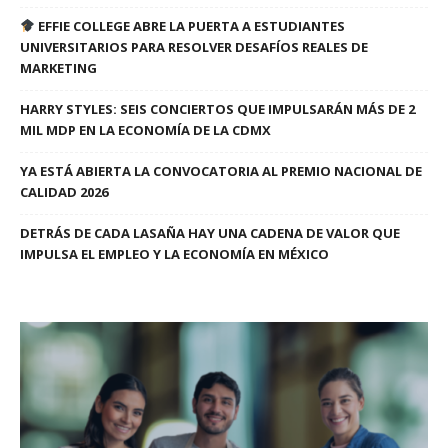
EFFIE COLLEGE ABRE LA PUERTA A ESTUDIANTES
UNIVERSITARIOS PARA RESOLVER DESAFÍOS REALES DE
MARKETING
HARRY STYLES: SEIS CONCIERTOS QUE IMPULSARÁN MÁS DE 2
MIL MDP EN LA ECONOMÍA DE LA CDMX
YA ESTÁ ABIERTA LA CONVOCATORIA AL PREMIO NACIONAL DE
CALIDAD 2026
DETRÁS DE CADA LASAÑA HAY UNA CADENA DE VALOR QUE
IMPULSA EL EMPLEO Y LA ECONOMÍA EN MÉXICO