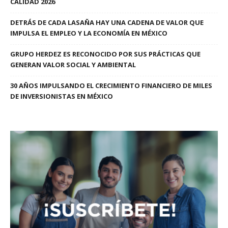
CALIDAD 2026
DETRÁS DE CADA LASAÑA HAY UNA CADENA DE VALOR QUE
IMPULSA EL EMPLEO Y LA ECONOMÍA EN MÉXICO
GRUPO HERDEZ ES RECONOCIDO POR SUS PRÁCTICAS QUE
GENERAN VALOR SOCIAL Y AMBIENTAL
30 AÑOS IMPULSANDO EL CRECIMIENTO FINANCIERO DE MILES
DE INVERSIONISTAS EN MÉXICO