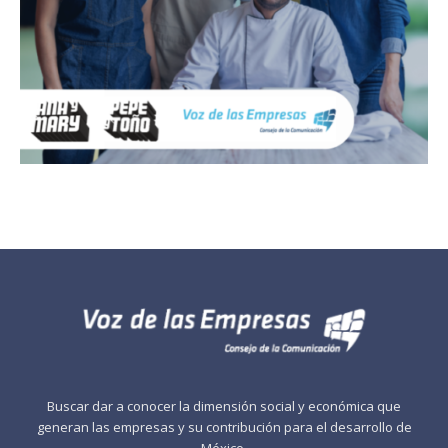
Buscar dar a conocer la dimensión social y económica que
generan las empresas y su contribución para el desarrollo de
México.