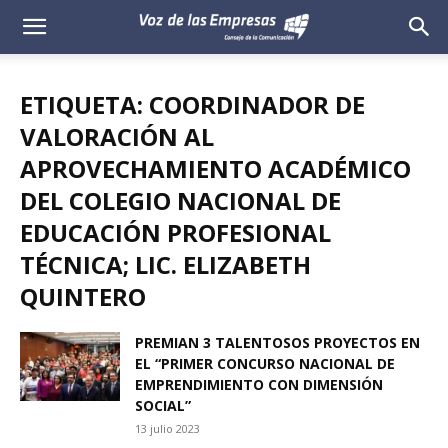
Voz
de
ETIQUETA: COORDINADOR DE
las
VALORACIÓN AL
APROVECHAMIENTO ACADÉMICO
Empresas
DEL COLEGIO NACIONAL DE
EDUCACIÓN PROFESIONAL
TÉCNICA; LIC. ELIZABETH
QUINTERO
PREMIAN 3 TALENTOSOS PROYECTOS EN
EL “PRIMER CONCURSO NACIONAL DE
EMPRENDIMIENTO CON DIMENSIÓN
SOCIAL”
13 julio 2023