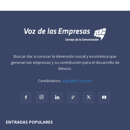
Buscar dar a conocer la dimensión social y económica que
generan las empresas y su contribución para el desarrollo de
México.
Contáctanos:
digital@cc.org.mx
ENTRADAS POPULARES