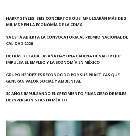
HARRY STYLES: SEIS CONCIERTOS QUE IMPULSARÁN MÁS DE 2
MIL MDP EN LA ECONOMÍA DE LA CDMX
YA ESTÁ ABIERTA LA CONVOCATORIA AL PREMIO NACIONAL DE
CALIDAD 2026
DETRÁS DE CADA LASAÑA HAY UNA CADENA DE VALOR QUE
IMPULSA EL EMPLEO Y LA ECONOMÍA EN MÉXICO
GRUPO HERDEZ ES RECONOCIDO POR SUS PRÁCTICAS QUE
GENERAN VALOR SOCIAL Y AMBIENTAL
30 AÑOS IMPULSANDO EL CRECIMIENTO FINANCIERO DE MILES
DE INVERSIONISTAS EN MÉXICO