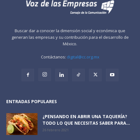
Buscar dar a conocer la dimensión social y económica que
generan las empresas y su contribución para el desarrollo de
México.
Contáctanos:
digital@cc.org.mx
ENTRADAS POPULARES
¿PENSANDO EN ABRIR UNA TAQUERÍA?
TODO LO QUE NECESITAS SABER PARA...
26 febrero 2021