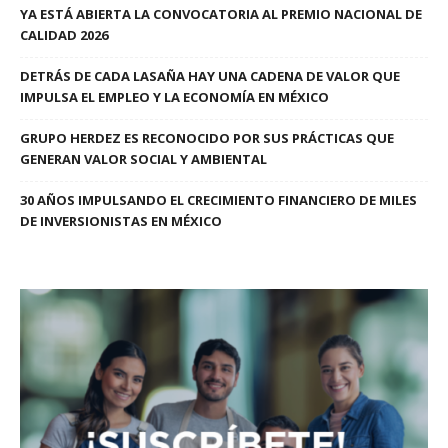
YA ESTÁ ABIERTA LA CONVOCATORIA AL PREMIO NACIONAL DE
CALIDAD 2026
DETRÁS DE CADA LASAÑA HAY UNA CADENA DE VALOR QUE
IMPULSA EL EMPLEO Y LA ECONOMÍA EN MÉXICO
GRUPO HERDEZ ES RECONOCIDO POR SUS PRÁCTICAS QUE
GENERAN VALOR SOCIAL Y AMBIENTAL
30 AÑOS IMPULSANDO EL CRECIMIENTO FINANCIERO DE MILES
DE INVERSIONISTAS EN MÉXICO