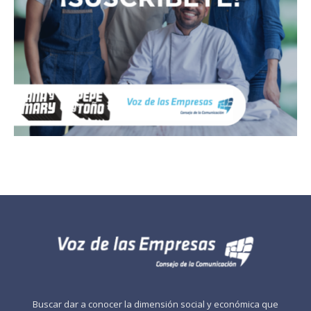
Buscar dar a conocer la dimensión social y económica que