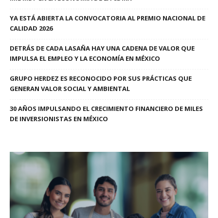
YA ESTÁ ABIERTA LA CONVOCATORIA AL PREMIO NACIONAL DE
CALIDAD 2026
DETRÁS DE CADA LASAÑA HAY UNA CADENA DE VALOR QUE
IMPULSA EL EMPLEO Y LA ECONOMÍA EN MÉXICO
GRUPO HERDEZ ES RECONOCIDO POR SUS PRÁCTICAS QUE
GENERAN VALOR SOCIAL Y AMBIENTAL
30 AÑOS IMPULSANDO EL CRECIMIENTO FINANCIERO DE MILES
DE INVERSIONISTAS EN MÉXICO