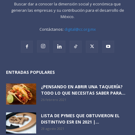
Buscar dar a conocer la dimensión social y económica que
generan las empresas y su contribución para el desarrollo de
México.
Contáctanos:
digital@cc.org.mx
ENTRADAS POPULARES
¿PENSANDO EN ABRIR UNA TAQUERÍA?
TODO LO QUE NECESITAS SABER PARA...
26 febrero 2021
LISTA DE PYMES QUE OBTUVIERON EL
DISTINTIVO ESR EN 2021 |...
28 agosto 2021