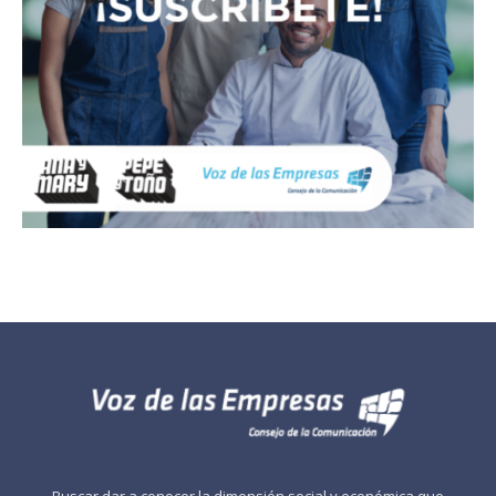
Buscar dar a conocer la dimensión social y económica que