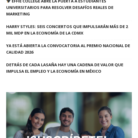
EFFIE COLLEGE ABRE LA PUERTA A ESTUDIANTES
UNIVERSITARIOS PARA RESOLVER DESAFÍOS REALES DE
MARKETING
HARRY STYLES: SEIS CONCIERTOS QUE IMPULSARÁN MÁS DE 2
MIL MDP EN LA ECONOMÍA DE LA CDMX
YA ESTÁ ABIERTA LA CONVOCATORIA AL PREMIO NACIONAL DE
CALIDAD 2026
DETRÁS DE CADA LASAÑA HAY UNA CADENA DE VALOR QUE
IMPULSA EL EMPLEO Y LA ECONOMÍA EN MÉXICO