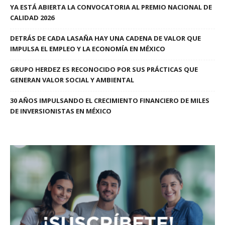
YA ESTÁ ABIERTA LA CONVOCATORIA AL PREMIO NACIONAL DE
CALIDAD 2026
DETRÁS DE CADA LASAÑA HAY UNA CADENA DE VALOR QUE
IMPULSA EL EMPLEO Y LA ECONOMÍA EN MÉXICO
GRUPO HERDEZ ES RECONOCIDO POR SUS PRÁCTICAS QUE
GENERAN VALOR SOCIAL Y AMBIENTAL
30 AÑOS IMPULSANDO EL CRECIMIENTO FINANCIERO DE MILES
DE INVERSIONISTAS EN MÉXICO