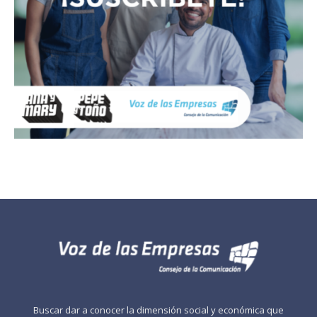
Buscar dar a conocer la dimensión social y económica que